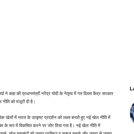
L
या ने कहा की प्रधानमंत्री नरेंद्र मोदी के नेतृत्व में गत दिवस केंद्र सरकार
ल नीति को मंजूरी दी है।
खेलों में भारत के उत्कृष्ट प्रदर्शन को लक्ष्य बनाते हुए नई खेल नीति में
के रूप में विकसित करने पर जोर दिया गया है। नई खेल नीति में
ाने, खेल महासंघों को ज्यादा प्रतिबद्ध व कुशल बनाने और ज्यादा से ज्यादा