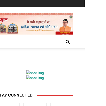
TAY CONNECTED