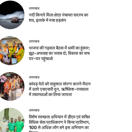
उत्तराखंड
नदी किनारे मिला क्षेत्र पंचायत सदस्य का
शव, इलाके में मचा हड़कंप
उत्तराखंड
भाजपा की गढ़वाल बैठक में धामी का हुंकार:
झूठ-अफवाह का जवाब दो, विकास का सच
घर-घर पहुंचाओ
उत्तराखंड
कांवड़ मेले को सकुशल संपन्न कराने मैदान
में उतरे एसएसपी दून, ऋषिकेश-रायवाला
में व्यवस्थाओं का लिया जायजा
उत्तराखंड
विशेष स्वच्छता अभियान में डीएम एवं सचिव
विधिक सेवा प्राधिकरण ने किया प्रतिभाग,
100 से अधिक लोग बने इस अभियान का