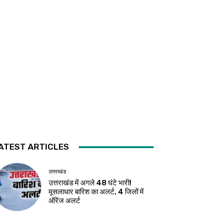
ATEST ARTICLES
उत्तराखंड
उत्तराखंड में अगले 48 घंटे भारी!
मूसलाधार बारिश का अलर्ट, 4 जिलों में
ऑरेंज अलर्ट