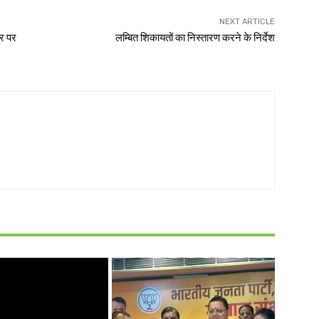
NEXT ARTICLE
तर पर
लम्बित शिकायतों का निस्तारण करने के निर्देश