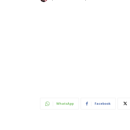
WhatsApp
Facebook