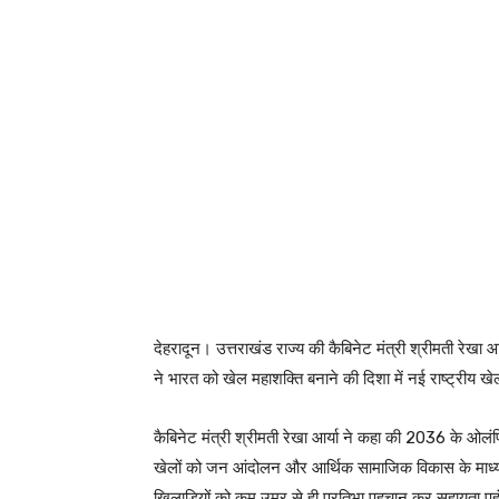
देहरादून। उत्तराखंड राज्य की कैबिनेट मंत्री श्रीमती रेखा आर्
ने भारत को खेल महाशक्ति बनाने की दिशा में नई राष्ट्रीय खे
कैबिनेट मंत्री श्रीमती रेखा आर्या ने कहा की 2036 के ओलंपिक 
खेलों को जन आंदोलन और आर्थिक सामाजिक विकास के माध्यम 
खिलाड़ियों को कम उम्र से ही प्रतिभा पहचान कर सहायता पहुंच