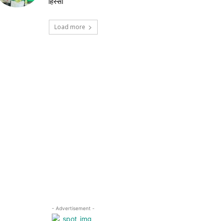
हिस्सा
Load more
- Advertisement -