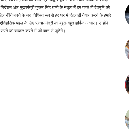
र्देशन और मुख्यमंत्री पुष्कर सिंह धामी के नेतृत्व में हम पहले ही देवभूमि को
खेल नीति बनने के बाद निश्चित रूप से हर घर में खिलाड़ी तैयार करने के हमारे
ऐतिहासिक पहल के लिए प्रधानमंत्री का बहुत-बहुत हार्दिक आभार। उन्होंने
के सपने को साकार करने में जी जान से जुटेंगे।