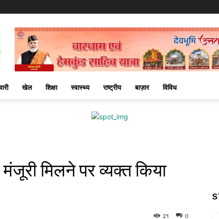
चारी
खेल
शिक्षा
स्वास्थ्य
राष्ट्रीय
बाज़ार
विविध
 मंजूरी मिलने पर व्यक्त किया
S
21
0