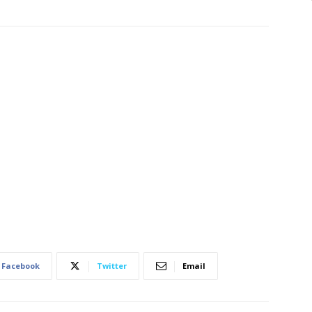
Facebook
Twitter
Email