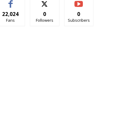
22,024
0
0
Fans
Followers
Subscribers