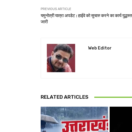
PREVIOUS ARTICLE
यमुनोत्री यात्रा अपडेट : हाईवे को सुचारु करने का कार्य युद्धस्
जारी
Web Editor
RELATED ARTICLES