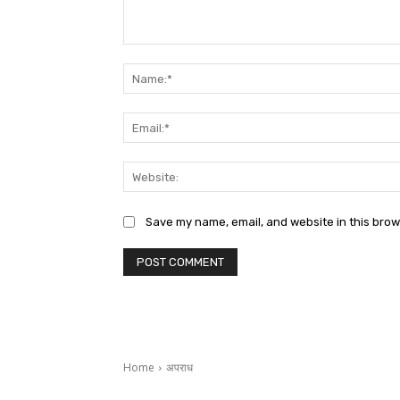
Comment:
Save my name, email, and website in this brow