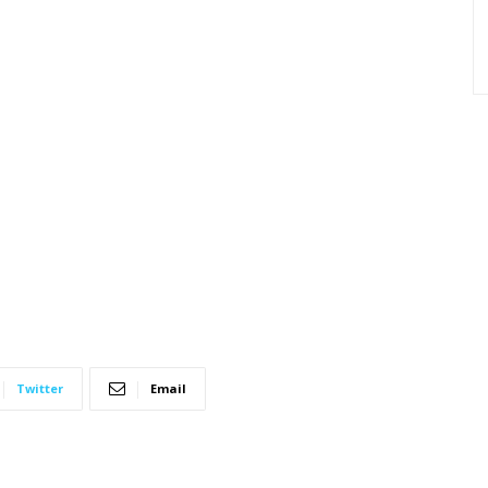
Twitter
Email