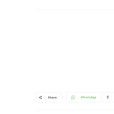
WhatsApp
Share