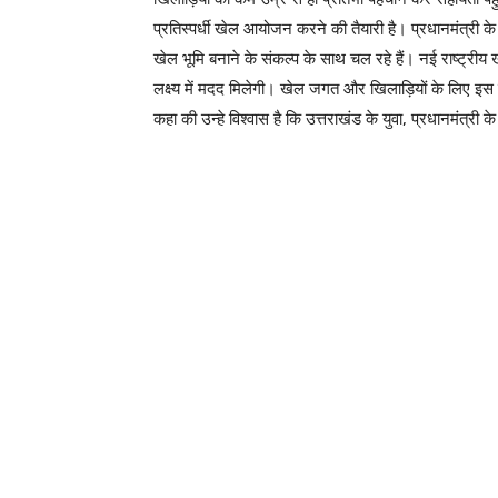
प्रतिस्पर्धी खेल आयोजन करने की तैयारी है। प्रधानमंत्री के नि
खेल भूमि बनाने के संकल्प के साथ चल रहे हैं। नई राष्ट्रीय 
लक्ष्य में मदद मिलेगी। खेल जगत और खिलाड़ियों के लिए इस 
कहा की उन्हे विश्वास है कि उत्तराखंड के युवा, प्रधानमंत्री 