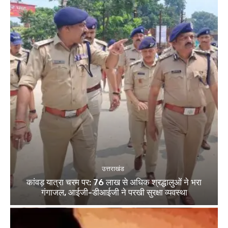
उत्तराखंड
कांवड़ यात्रा चरम पर: 76 लाख से अधिक श्रद्धालुओं ने भरा
गंगाजल, आईजी-डीआईजी ने परखी सुरक्षा व्यवस्था