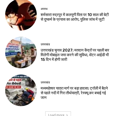
अपराध
शर्मसार! रुद्रपुर में कलयुगी पिता पर 10 साल की बेटी
से दुष्कर्म के प्रयास का आरोप, पुलिस जांच में जुटी
उत्तराखंड
उत्तराखंड चुनाव 2027: मतदान केंद्रों पर पहली बार
मिलेगी मोबाइल जमा करने की सुविधा, वोटर आईडी भी
15 दिन में होगी जारी
उत्तराखंड
मध्यमहेश्वर यात्रा मार्ग पर बड़ा हादसा: ट्रॉली में बैठने
से पहले नदी में गिरा तीर्थयात्री, रेस्क्यू कर बचाई गई
जान
Load more