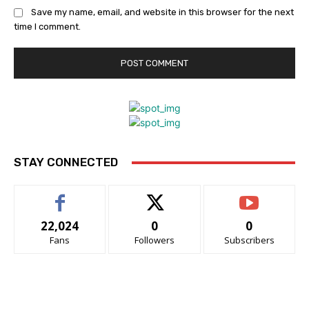
Save my name, email, and website in this browser for the next
time I comment.
STAY CONNECTED
22,024
0
0
Fans
Followers
Subscribers