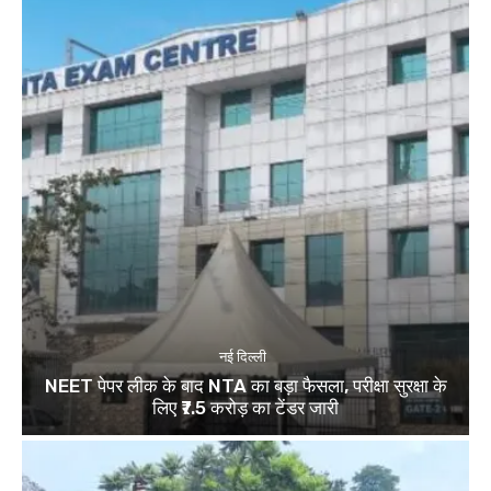
नई दिल्ली
NEET पेपर लीक के बाद NTA का बड़ा फैसला, परीक्षा सुरक्षा के
लिए ₹7.5 करोड़ का टेंडर जारी