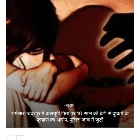
अपराध
शर्मसार! रुद्रपुर में कलयुगी पिता पर 10 साल की बेटी से दुष्कर्म के
प्रयास का आरोप, पुलिस जांच में जुटी