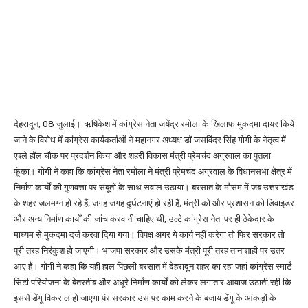
देहरादून, 08 जुलाई। ऋषिकेश में कांग्रेस नेता जयेंद्र रमोला के खिलाफ मुकदमा दायर किये
जाने के विरोध में कांग्रेस कार्यकर्ताओं ने महानगर अध्यक्ष डॉ जसविंदर सिंह गोगी के नेतृत्व में
एश्ले हॉल चौक पर प्रदर्शन किया और शहरी विकास मंत्री प्रेमचंद अग्रवाल का पुतला
फूंका। गोगी ने कहा कि कांग्रेस नेता रमोला ने मंत्री प्रेमचंद अग्रवाल के विधानसभा क्षेत्र में
निर्माण कार्यों की गुणवत्ता पर सबूतों के साथ सवाल उठाया। बरसात के मौसम में जब उत्तराखंड
के शहर जलमग्न हो रहे हैं, जगह जगह दुर्घटनाएं हो रही हैं, मंत्री को और प्रशासन को डिवाइडर
और अन्य निर्माण कार्यों की जांच करवानी चाहिए थी, उल्टे कांग्रेस नेता पर ही ठेकेदार के
माध्यम से मुकदमा दर्ज करवा दिया गया। विपक्ष अगर ये कार्य नहीं करेगा तो फिर सरकार तो
पूरी तरह निरंकुश हो जाएगी। भाजपा सरकार और उसके मंत्री पूरी तरह तानाशाही पर उतर
आए हैं। गोगी ने कहा कि यही हाल पिछली बरसात में देहरादून शहर का रहा जहां कांग्रेस स्मार्ट
सिटी परियोजना के बेतरतीब और अधूरे निर्माण कार्यों को लेकर लगातार आवाज उठाती रही कि
इससे डेंगू विकराल हो जाएगा पंर सरकार उस पर काम करने के बजाय डेंगू के आंकड़ों के