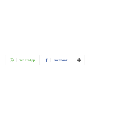
WhatsApp
Facebook