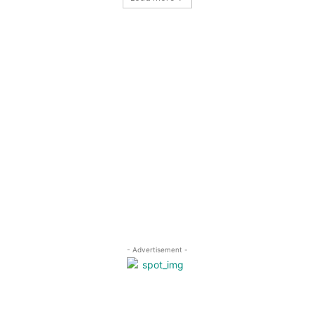
- Advertisement -