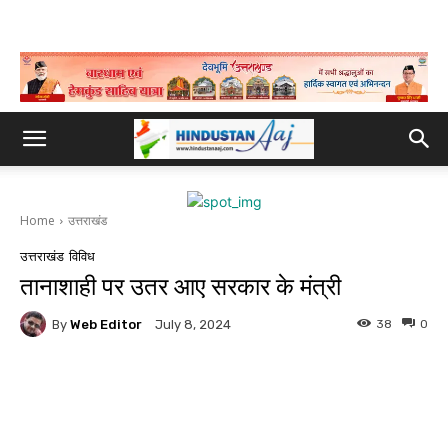
Home
उत्तराखंड
उत्तराखंड
विविध
तानाशाही पर उतर आए सरकार के मंत्री
By
Web Editor
38
0
July 8, 2024