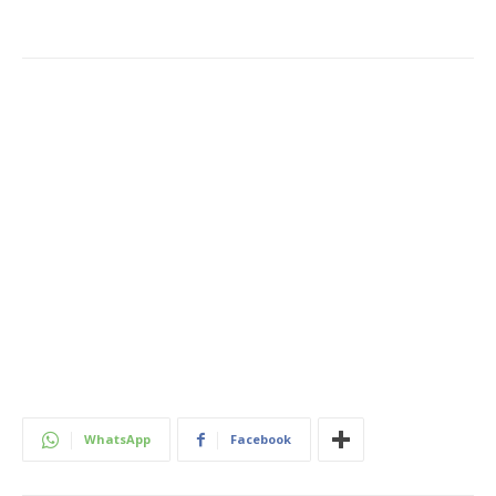
WhatsApp
Facebook