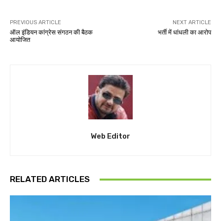
PREVIOUS ARTICLE
NEXT ARTICLE
ऑल इंडियन कांग्रेस संगठन की बैठक
भर्ती में धांधली का आरोप
आयोजित
Web Editor
RELATED ARTICLES