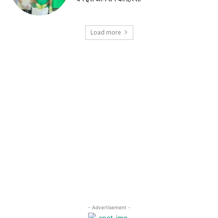
Load more
- Advertisement -