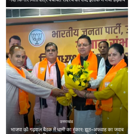
उत्तराखंड
भाजपा की गढ़वाल बैठक में धामी का हुंकार: झूठ-अफवाह का जवाब