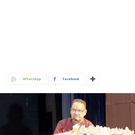
WhatsApp
Facebook