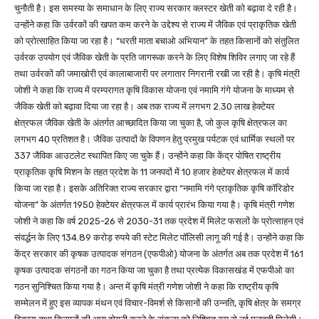
चुनौती है। इस समस्या के समाधान के लिए राज्य सरकार क्लस्टर खेती को बढ़ावा दे रही है।
उन्होंने कहा कि उर्वरकों की खपत कम करने के उद्देश्य से राज्य में जैविक एवं प्राकृतिक खेती
को प्रोत्साहित किया जा रहा है। “धरती माता बचाओ अभियान” के तहत किसानों को संतुलित
उर्वरक उपयोग एवं जैविक खेती के प्रति जागरूक करने के लिए विशेष शिविर लगाए जा रहे हैं
तथा उर्वरकों की जमाखोरी एवं कालाबाजारी पर लगातार निगरानी रखी जा रही है। कृषि मंत्री
जोशी ने कहा कि राज्य में परम्परागत कृषि विकास योजना एवं नमामि गंगे योजना के माध्यम से
जैविक खेती को बढ़ावा दिया जा रहा है। अब तक राज्य में लगभग 2.30 लाख हेक्टेयर
क्षेत्रफल जैविक खेती के अंतर्गत आच्छादित किया जा चुका है, जो कुल कृषि क्षेत्रफल का
लगभग 40 प्रतिशत है। जैविक उत्पादों के विपणन हेतु प्रमुख पर्यटक एवं धार्मिक स्थलों पर
337 जैविक आउटलेट स्थापित किए जा चुके हैं। उन्होंने कहा कि केंद्र पोषित राष्ट्रीय
प्राकृतिक कृषि मिशन के तहत प्रदेश के 11 जनपदों में 10 हजार हेक्टेयर क्षेत्रफल में कार्य
किया जा रहा है। इसके अतिरिक्त राज्य सरकार द्वारा “नमामि गंगे प्राकृतिक कृषि कॉरिडोर
योजना” के अंतर्गत 1950 हेक्टेयर क्षेत्रफल में कार्य प्रारंभ किया गया है। कृषि मंत्री गणेश
जोशी ने कहा कि वर्ष 2025-26 से 2030-31 तक प्रदेश में मिलेट फसलों के प्रोत्साहन एवं
संवर्द्धन के लिए 134.89 करोड़ रुपये की स्टेट मिलेट पॉलिसी लागू की गई है। उन्होंने कहा कि
केंद्र सरकार की कृषक उत्पादक संगठन (एफपीओ) योजना के अंतर्गत अब तक प्रदेश में 161
कृषक उत्पादक संगठनों का गठन किया जा चुका है तथा प्रत्येक विकासखंड में एफपीओ का
गठन सुनिश्चित किया गया है। अन्त में कृषि मंत्री गणेश जोशी ने कहा कि राष्ट्रीय कृषि
सम्मेलन में हुए इस व्यापक मंथन एवं विचार-विमर्श से किसानों की उन्नति, कृषि क्षेत्र के समग्र