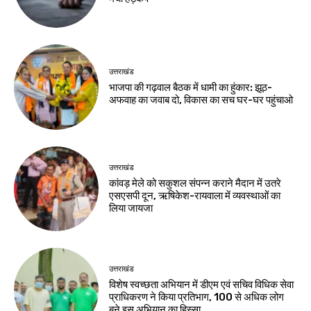
उत्तराखंड
भाजपा की गढ़वाल बैठक में धामी का हुंकार: झूठ-
अफवाह का जवाब दो, विकास का सच घर-घर पहुंचाओ
उत्तराखंड
कांवड़ मेले को सकुशल संपन्न कराने मैदान में उतरे
एसएसपी दून, ऋषिकेश-रायवाला में व्यवस्थाओं का
लिया जायजा
उत्तराखंड
विशेष स्वच्छता अभियान में डीएम एवं सचिव विधिक सेवा
प्राधिकरण ने किया प्रतिभाग, 100 से अधिक लोग
बने इस अभियान का हिस्सा