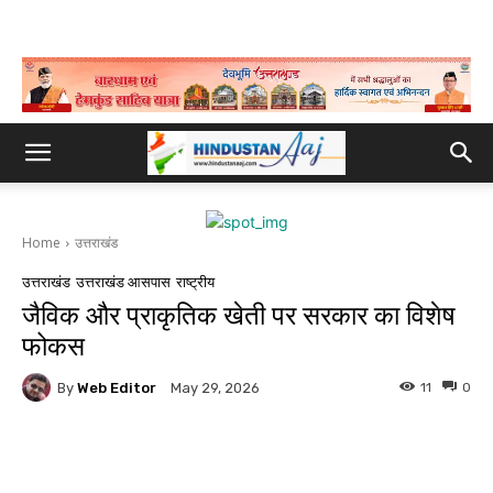
Home
उत्तराखंड
उत्तराखंड
उत्तराखंड आसपास
राष्ट्रीय
जैविक और प्राकृतिक खेती पर सरकार का विशेष
फोकस
By
Web Editor
11
0
May 29, 2026