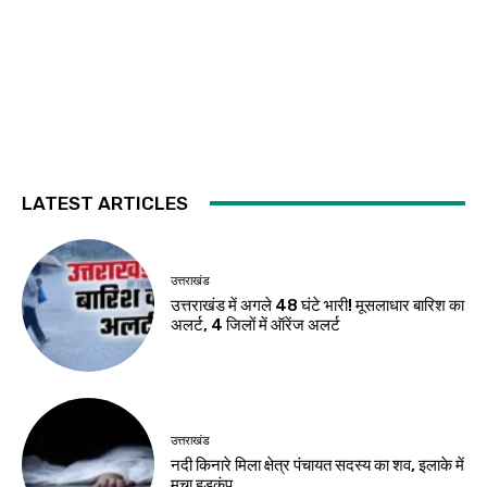
LATEST ARTICLES
उत्तराखंड
उत्तराखंड में अगले 48 घंटे भारी! मूसलाधार बारिश का
अलर्ट, 4 जिलों में ऑरेंज अलर्ट
उत्तराखंड
नदी किनारे मिला क्षेत्र पंचायत सदस्य का शव, इलाके में
मचा हड़कंप