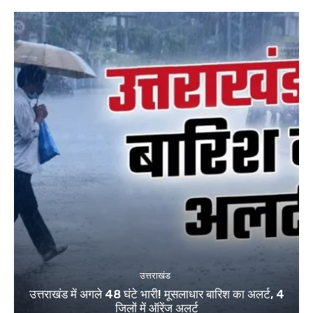
उत्तराखंड
उत्तराखंड में अगले 48 घंटे भारी! मूसलाधार बारिश का अलर्ट, 4
जिलों में ऑरेंज अलर्ट