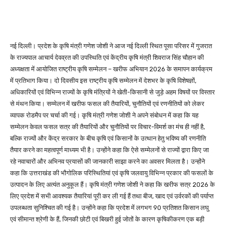
नई दिल्ली। प्रदेश के कृषि मंत्री गणेश जोशी ने आज नई दिल्ली स्थित पूसा परिसर में गुजरात
के राज्यपाल आचार्य देवव्रत की उपस्थिति एवं केंद्रीय कृषि मंत्री शिवराज सिंह चौहान की
अध्यक्षता में आयोजित राष्ट्रीय कृषि सम्मेलन – खरीफ अभियान 2026 के समापन कार्यक्रम
में प्रतिभाग किया। दो दिवसीय इस राष्ट्रीय कृषि सम्मेलन में देशभर के कृषि विशेषज्ञों,
अधिकारियों एवं विभिन्न राज्यों के कृषि मंत्रियों ने खेती-किसानी से जुड़े अहम विषयों पर विस्तार
से मंथन किया। सम्मेलन में खरीफ फसल की तैयारियों, चुनौतियों एवं रणनीतियों को लेकर
व्यापक रोडमैप पर चर्चा की गई। कृषि मंत्री गणेश जोशी ने अपने संबोधन में कहा कि यह
सम्मेलन केवल फसल सत्र की तैयारियों और चुनौतियों पर विचार-विमर्श का मंच ही नहीं है,
बल्कि राज्यों और केंद्र सरकार के बीच कृषि एवं किसानों के उत्थान हेतु भविष्य की रणनीति
तैयार करने का महत्वपूर्ण माध्यम भी है। उन्होंने कहा कि ऐसे सम्मेलनों से राज्यों द्वारा किए जा
रहे नवाचारों और अभिनव प्रयासों की जानकारी साझा करने का अवसर मिलता है। उन्होंने
कहा कि उत्तराखंड की भौगोलिक परिस्थितियां एवं कृषि जलवायु विभिन्न प्रकार की फसलों के
उत्पादन के लिए अत्यंत अनुकूल हैं। कृषि मंत्री गणेश जोशी ने कहा कि खरीफ सत्र 2026 के
लिए प्रदेश में सभी आवश्यक तैयारियां पूरी कर ली गई हैं तथा बीज, खाद एवं उर्वरकों की पर्याप्त
उपलब्धता सुनिश्चित की गई है। उन्होंने कहा कि प्रदेश में लगभग 90 प्रतिशत किसान लघु
एवं सीमान्त श्रेणी के हैं, जिनकी छोटी एवं बिखरी हुई जोतों के कारण कृषिकीकरण एक बड़ी