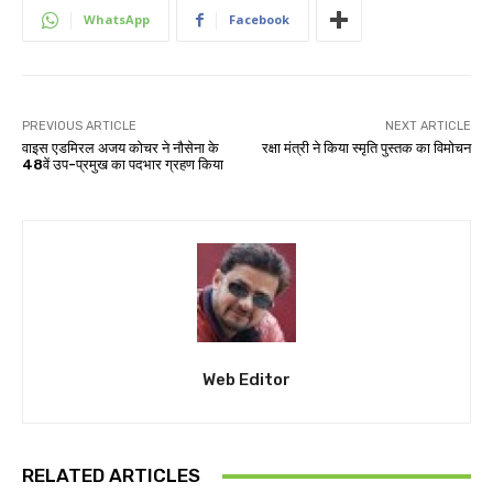
WhatsApp
Facebook
PREVIOUS ARTICLE
NEXT ARTICLE
वाइस एडमिरल अजय कोचर ने नौसेना के
रक्षा मंत्री ने किया स्मृति पुस्तक का विमोचन
48वें उप-प्रमुख का पदभार ग्रहण किया
Web Editor
RELATED ARTICLES