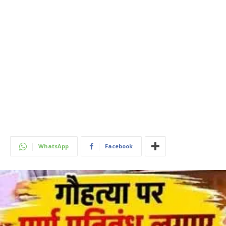
WhatsApp
Facebook