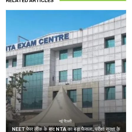
RELATED ARTICLES
नई दिल्ली
NEET पेपर लीक के बाद NTA का बड़ा फैसला, परीक्षा सुरक्षा के