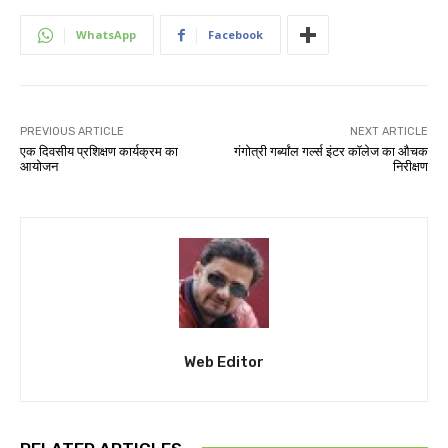
WhatsApp
Facebook
PREVIOUS ARTICLE
NEXT ARTICLE
एक दिवसीय प्रशिक्षण कार्यक्रम का
गंगोत्री गर्ब्यांल गर्ल्स इंटर कॉलेज का औचक
आयोजन
निरीक्षण
Web Editor