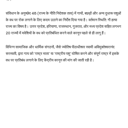
संविधान के अनुच्छेद 48 (राज्य के नीति निदेशक तत्व) में गायों, बछड़ों और अन्य दुधारू पशुओं
के वध पर रोक लगाने के लिए कदम उठाने का निर्देश दिया गया है। वर्तमान स्थिति: गौ हत्या
राज्य का विषय है। उत्तर प्रदेश, हरियाणा, राजस्थान, गुजरात, और मध्य प्रदेश सहित लगभग
20 राज्यों में मवेशियों के वध को प्रतिबंधित करने वाले कानून पहले से ही लागू हैं।
विभिन्न सामाजिक और धार्मिक संगठनों, जैसे ज्योतिष पीठाधीश्वर स्वामी अविमुक्तेश्वरानंद
सरस्वती, द्वारा गाय को ‘राष्ट्र माता’ या ‘राष्ट्रीय पशु’ घोषित करने और संपूर्ण राष्ट्र में इसके
वध पर प्रतिबंध लगाने के लिए केंद्रीय कानून की मांग की जाती रही है।