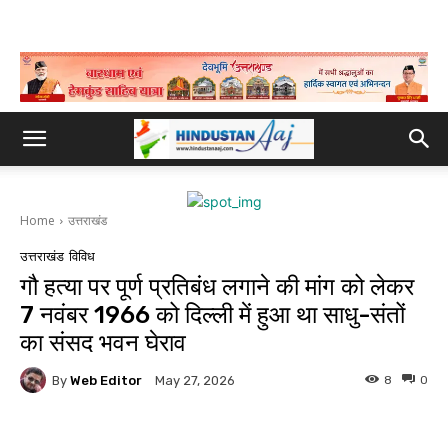
Home
उत्तराखंड
उत्तराखंड
विविध
गौ हत्या पर पूर्ण प्रतिबंध लगाने की मांग को लेकर
7 नवंबर 1966 को दिल्ली में हुआ था साधु-संतों
का संसद भवन घेराव
By
Web Editor
8
0
May 27, 2026