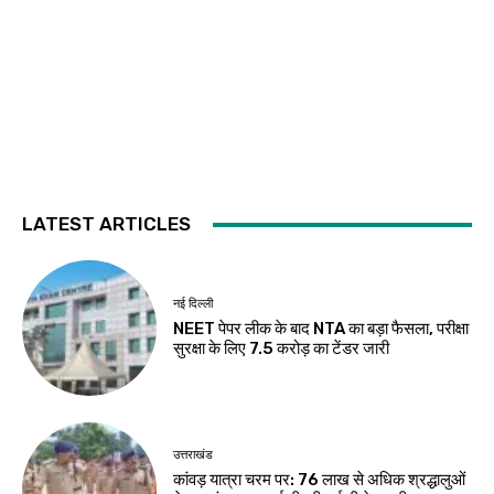
LATEST ARTICLES
नई दिल्ली
NEET पेपर लीक के बाद NTA का बड़ा फैसला, परीक्षा
सुरक्षा के लिए ₹7.5 करोड़ का टेंडर जारी
उत्तराखंड
कांवड़ यात्रा चरम पर: 76 लाख से अधिक श्रद्धालुओं