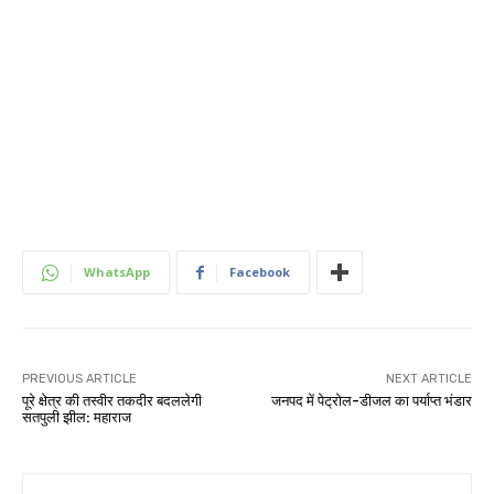
WhatsApp
Facebook
PREVIOUS ARTICLE
NEXT ARTICLE
पूरे क्षेत्र की तस्वीर तकदीर बदललेगी
जनपद में पेट्रोल-डीजल का पर्याप्त भंडार
सतपुली झील: महाराज