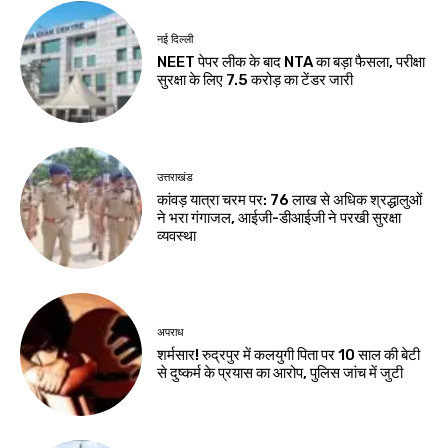
नई दिल्ली
NEET पेपर लीक के बाद NTA का बड़ा फैसला, परीक्षा
सुरक्षा के लिए ₹7.5 करोड़ का टेंडर जारी
उत्तराखंड
कांवड़ यात्रा चरम पर: 76 लाख से अधिक श्रद्धालुओं
ने भरा गंगाजल, आईजी-डीआईजी ने परखी सुरक्षा
व्यवस्था
अपराध
शर्मसार! रुद्रपुर में कलयुगी पिता पर 10 साल की बेटी
से दुष्कर्म के प्रयास का आरोप, पुलिस जांच में जुटी