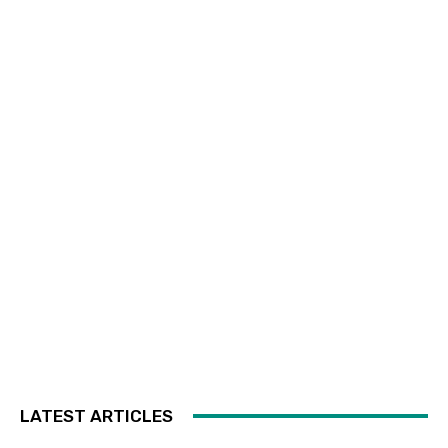
LATEST ARTICLES