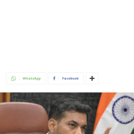
WhatsApp
Facebook