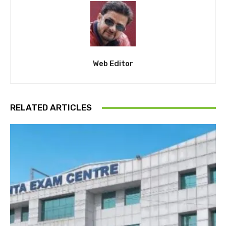
Web Editor
RELATED ARTICLES