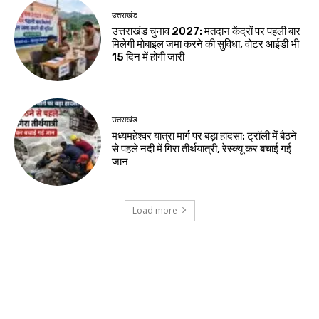
उत्तराखंड
उत्तराखंड चुनाव 2027: मतदान केंद्रों पर पहली बार
मिलेगी मोबाइल जमा करने की सुविधा, वोटर आईडी भी
15 दिन में होगी जारी
उत्तराखंड
मध्यमहेश्वर यात्रा मार्ग पर बड़ा हादसा: ट्रॉली में बैठने
से पहले नदी में गिरा तीर्थयात्री, रेस्क्यू कर बचाई गई
जान
Load more