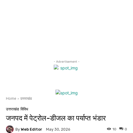
- Advertisement -