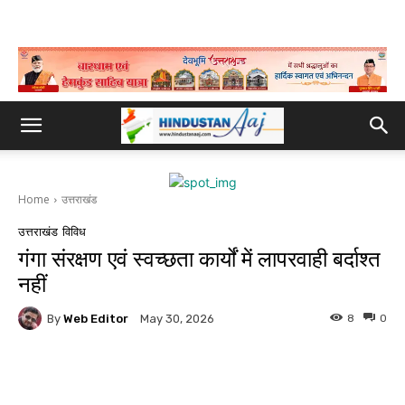
Home
उत्तराखंड
उत्तराखंड
विविध
गंगा संरक्षण एवं स्वच्छता कार्यों में लापरवाही बर्दाश्त
नहीं
By
Web Editor
8
0
May 30, 2026