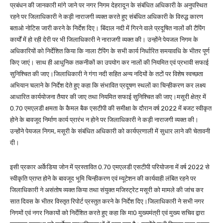
प्रबंधन की जानकारी मांगे जाने पर नगर निगम देहरादून के संबंधित अधिकारी के अनुपस्थित
रहने पर जिलाधिकारी ने कड़ी नाराजगी व्यक्त करते हुए संबंधित अधिकारी के विरुद्ध कारण
बताओ नोटिस जारी करने के निर्देश दिए। बिंदाल नदी में गिरने वाले प्रदूषित नालों की टैपिंग
कार्यों में हो रही देरी पर भी जिलाधिकारी ने नाराजगी व्यक्त की। उन्होंने पेयजल निगम के
अधिकारियों को निर्देशित किया कि नाला टैपिंग के सभी कार्य निर्धारित समयावधि के भीतर पूर्ण
किए जाएं। साथ ही आधुनिक तकनीकों का उपयोग कर नालों की नियमित एवं प्रभावी सफाई
सुनिश्चित की जाए।जिलाधिकारी ने गंगा नदी सहित अन्य नदियों के तटों पर विशेष स्वच्छता
अभियान चलाने के निर्देश देते हुए कहा कि संभावित प्रदूषण स्थलों का चिन्हीकरण कर लक्ष्य
आधारित कार्ययोजना तैयार की जाए तथा नियमित सफाई सुनिश्चित की जाए।मसूरी क्षेत्र में
0.70 एमएलडी क्षमता के कैमल बैक एसटीपी की समीक्षा के दौरान वर्ष 2022 में बजट स्वीकृत
होने के बावजूद निर्माण कार्य प्रारंभ न होने पर जिलाधिकारी ने कड़ी नाराजगी व्यक्त की।
उन्होंने पेयजल निगम, मसूरी के संबंधित अधिकारी को कार्यप्रणाली में सुधार लाने की चेतावनी
दी।
इसी प्रकार अर्केडिया जोन में प्रस्तावित 0.70 एमएलडी एसटीपी परियोजना में वर्ष 2022 से
स्वीकृति प्राप्त होने के बावजूद भूमि चिन्हीकरण एवं म्यूटेशन की कार्यवाही लंबित रहने पर
जिलाधिकारी ने असंतोष व्यक्त किया तथा संयुक्त मजिस्ट्रेट मसूरी को मामले की जांच कर
सात दिवस के भीतर विस्तृत रिपोर्ट प्रस्तुत करने के निर्देश दिए।जिलाधिकारी ने सभी नगर
निगमों एवं नगर निकायों को निर्देशित करते हुए कहा कि मा0 मुख्यमंत्री एवं मुख्य सचिव द्वारा