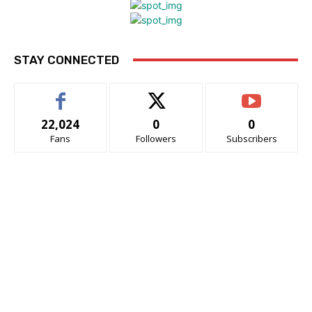
STAY CONNECTED
22,024
0
0
Fans
Followers
Subscribers