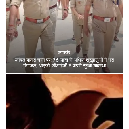
उत्तराखंड
कांवड़ यात्रा चरम पर: 76 लाख से अधिक श्रद्धालुओं ने भरा
गंगाजल, आईजी-डीआईजी ने परखी सुरक्षा व्यवस्था