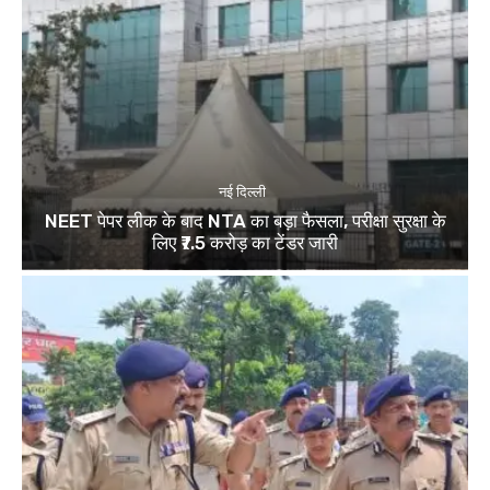
नई दिल्ली
NEET पेपर लीक के बाद NTA का बड़ा फैसला, परीक्षा सुरक्षा के
लिए ₹7.5 करोड़ का टेंडर जारी