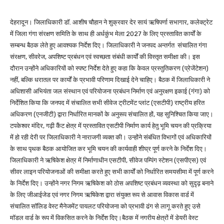
देहरादून। जिलाधिकारी डॉ. आशीष चौहान ने शुक्रवार देर सायं ऋषिपर्णा सभागार, कलेक्ट्रेट
में जिला गंगा संरक्षण समिति के साथ ही अर्धकुंभ मेला 2027 के लिए प्रस्तावित कार्यों के
सम्बन्ध बैठक लेते हुए आवश्यक निर्देश दिए। जिलाधिकारी ने जनपद अन्तर्गत संचालित गंगा
संरक्षण, सीवरेज, अपशिष्ट प्रबंधन एवं स्वच्छता संबंधी कार्यों की विस्तृत समीक्षा की। इस
दौरान उन्होंने अधिकारियों को स्पष्ट निर्देश देते हुए कहा कि केवल प्रस्तुतिकरण (प्रेजेंटेशन)
नहीं, बल्कि धरातल पर कार्यों के प्रभावी परिणाम दिखाई देने चाहिए। बैठक में जिलाधिकारी ने
अधिशासी अभियंता जल संस्थान एवं परियोजना प्रबंधन निर्माण एवं अनुरक्षण इकाई (गंगा) को
निर्देशित किया कि जनपद में संचालित सभी सीवेज ट्रीटमेंट प्लांट (एसटीपी) राष्ट्रीय हरित
अधिकरण (एनजीटी) द्वारा निर्धारित मानकों के अनुरूप संचालित हों, यह सुनिश्चित किया जाए।
टपकेश्वर मंदिर, गढ़ी कैंट क्षेत्र में प्रस्तावित एसटीपी निर्माण कार्य हेतु भूमि चयन की प्रक्रिया
में हो रही देरी पर जिलाधिकारी ने नाराजगी व्यक्त की। उन्होंने संबंधित विभागों एवं अधिकारियों
के साथ पृथक बैठक आयोजित कर भूमि चयन की कार्यवाही शीघ्र पूर्ण करने के निर्देश दिए।
जिलाधिकारी ने ऋषिकेश क्षेत्र में निर्माणाधीन एसटीपी, सीवेज पम्पिंग स्टेशन (एसपीएस) एवं
सीवर लाइन परियोजनाओं की समीक्षा करते हुए सभी कार्यों को निर्धारित समयसीमा में पूर्ण करने
के निर्देश दिए। उन्होंने नगर निगम ऋषिकेश को ठोस अपशिष्ट प्रबंधन व्यवस्था को सुदृढ़ बनाने
के लिए जीआईजेड एवं नगर निगम ऋषिकेश द्वारा संयुक्त रूप से आवास विकास वार्ड में
संचालित सॉलिड वेस्ट मैनेजमेंट पायलट परियोजना को प्रभावी ढंग से लागू करते हुए उसे
मॉडल वार्ड के रूप में विकसित करने के निर्देश दिए।बैठक में नगरीय क्षेत्रों में डेयरी वेस्ट