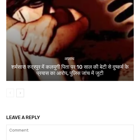
अपराध
शर्मसार! रुद्रपुर में कलयुगी पिता पर 10 साल की बेटी से दुष्कर्म के
प्रयास का आरोप, पुलिस जांच में जुटी
LEAVE A REPLY