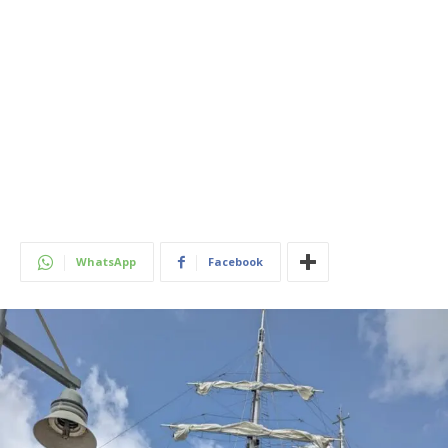
WhatsApp
Facebook