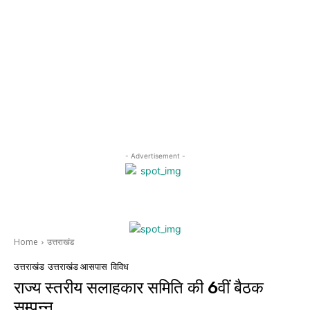
- Advertisement -