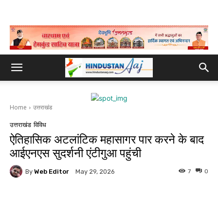
Home
उत्तराखंड
उत्तराखंड
विविध
ऐतिहासिक अटलांटिक महासागर पार करने के बाद
आईएनएस सुदर्शनी एंटीगुआ पहुंची
By
Web Editor
7
0
May 29, 2026