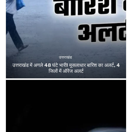
उत्तराखंड
उत्तराखंड में अगले 48 घंटे भारी! मूसलाधार बारिश का अलर्ट, 4
जिलों में ऑरेंज अलर्ट