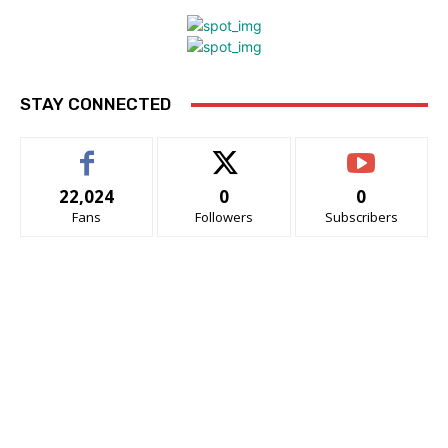
STAY CONNECTED
22,024
0
0
Fans
Followers
Subscribers