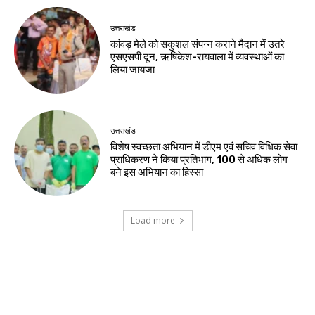
उत्तराखंड
कांवड़ मेले को सकुशल संपन्न कराने मैदान में उतरे
एसएसपी दून, ऋषिकेश-रायवाला में व्यवस्थाओं का
लिया जायजा
उत्तराखंड
विशेष स्वच्छता अभियान में डीएम एवं सचिव विधिक सेवा
प्राधिकरण ने किया प्रतिभाग, 100 से अधिक लोग
बने इस अभियान का हिस्सा
Load more