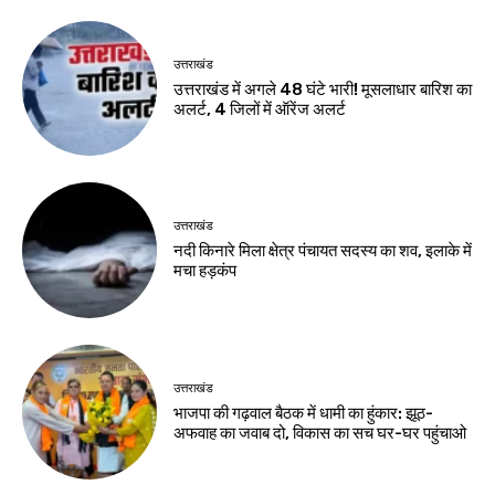
उत्तराखंड
उत्तराखंड में अगले 48 घंटे भारी! मूसलाधार बारिश का
अलर्ट, 4 जिलों में ऑरेंज अलर्ट
उत्तराखंड
नदी किनारे मिला क्षेत्र पंचायत सदस्य का शव, इलाके में
मचा हड़कंप
उत्तराखंड
भाजपा की गढ़वाल बैठक में धामी का हुंकार: झूठ-
अफवाह का जवाब दो, विकास का सच घर-घर पहुंचाओ