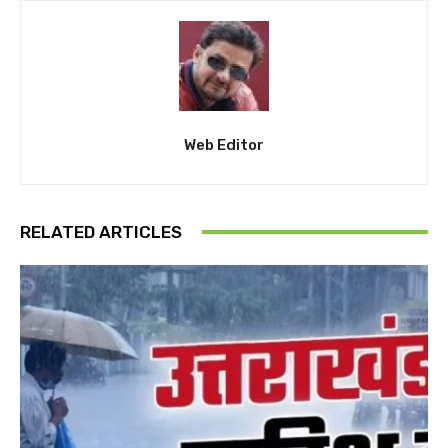
Web Editor
RELATED ARTICLES