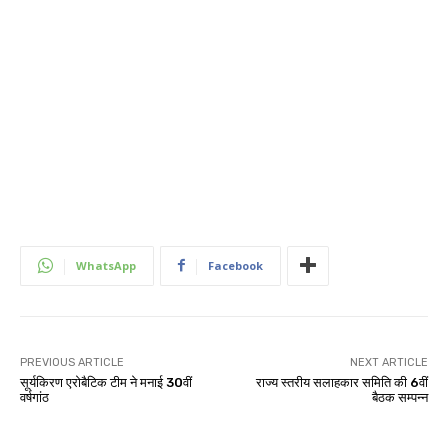
WhatsApp
Facebook
PREVIOUS ARTICLE
NEXT ARTICLE
सूर्यकिरण एरोबैटिक टीम ने मनाई 30वीं
राज्य स्तरीय सलाहकार समिति की 6वीं
वर्षगांठ
बैठक सम्पन्न