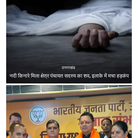
उत्तराखंड
नदी किनारे मिला क्षेत्र पंचायत सदस्य का शव, इलाके में मचा हड़कंप