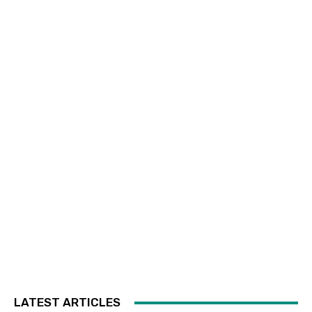
LATEST ARTICLES