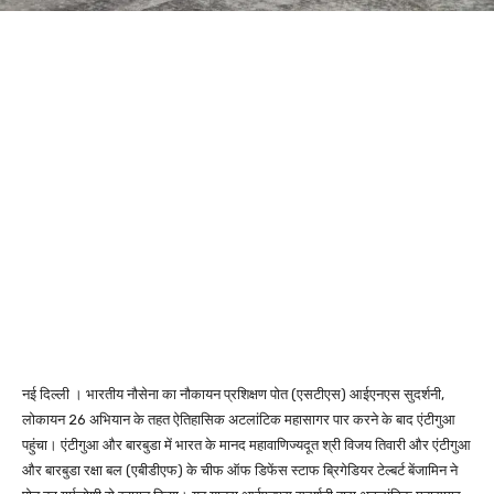
नई दिल्ली । भारतीय नौसेना का नौकायन प्रशिक्षण पोत (एसटीएस) आईएनएस सुदर्शनी,
लोकायन 26 अभियान के तहत ऐतिहासिक अटलांटिक महासागर पार करने के बाद एंटीगुआ
पहुंचा। एंटीगुआ और बारबुडा में भारत के मानद महावाणिज्यदूत श्री विजय तिवारी और एंटीगुआ
और बारबुडा रक्षा बल (एबीडीएफ) के चीफ ऑफ डिफेंस स्टाफ ब्रिगेडियर टेल्बर्ट बेंजामिन ने