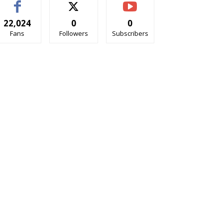
22,024
0
0
Fans
Followers
Subscribers