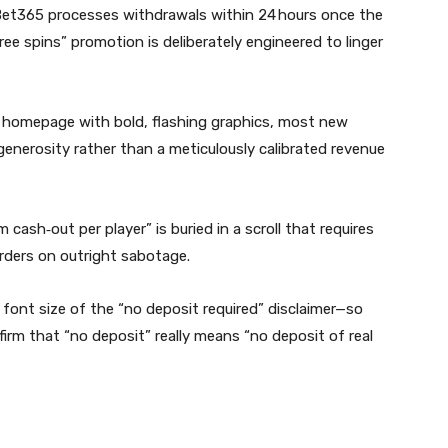
e Bet365 processes withdrawals within 24 hours once the
ree spins” promotion is deliberately engineered to linger
e homepage with bold, flashing graphics, most new
generosity rather than a meticulously calibrated revenue
ash‑out per player” is buried in a scroll that requires
orders on outright sabotage.
le font size of the “no deposit required” disclaimer—so
firm that “no deposit” really means “no deposit of real