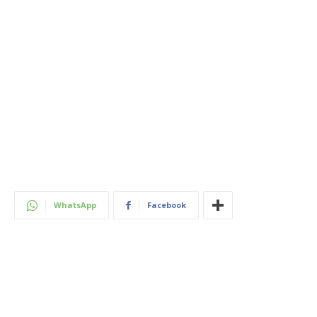
WhatsApp
Facebook