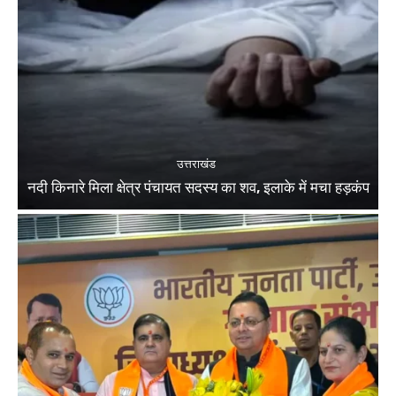
उत्तराखंड
नदी किनारे मिला क्षेत्र पंचायत सदस्य का शव, इलाके में मचा हड़कंप