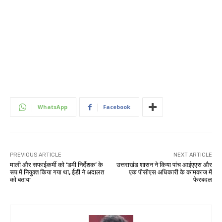
WhatsApp
Facebook
PREVIOUS ARTICLE
NEXT ARTICLE
माली और सफाईकर्मी को ‘डमी निर्देशक’ के
उत्तराखंड शासन ने किया पांच आईएएस और
रूप में नियुक्त किया गया था, ईडी ने अदालत
एक पीसीएस अधिकारी के कामकाज में
को बताया
फेरबदल