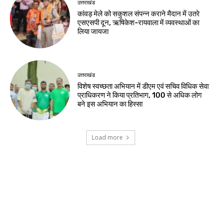
उत्तराखंड
कांवड़ मेले को सकुशल संपन्न कराने मैदान में उतरे
एसएसपी दून, ऋषिकेश-रायवाला में व्यवस्थाओं का
लिया जायजा
उत्तराखंड
विशेष स्वच्छता अभियान में डीएम एवं सचिव विधिक सेवा
प्राधिकरण ने किया प्रतिभाग, 100 से अधिक लोग
बने इस अभियान का हिस्सा
Load more