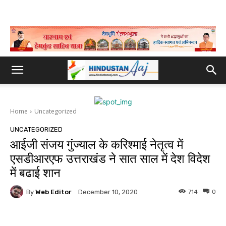
Home
Uncategorized
UNCATEGORIZED
आईजी संजय गुंज्याल के करिश्माई नेतृत्व में
एसडीआरएफ उत्तराखंड ने सात साल में देश विदेश
में बढाई शान
By
Web Editor
714
0
December 10, 2020