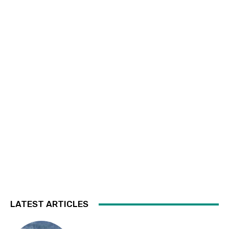
LATEST ARTICLES