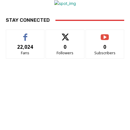
STAY CONNECTED
22,024
0
0
Fans
Followers
Subscribers