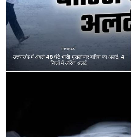
उत्तराखंड
उत्तराखंड में अगले 48 घंटे भारी! मूसलाधार बारिश का अलर्ट, 4
जिलों में ऑरेंज अलर्ट