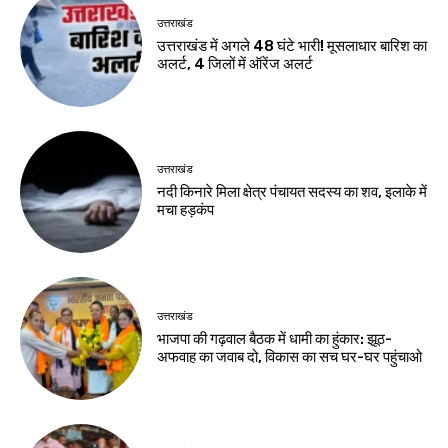
उत्तराखंड
उत्तराखंड में अगले 48 घंटे भारी! मूसलाधार बारिश का
अलर्ट, 4 जिलों में ऑरेंज अलर्ट
उत्तराखंड
नदी किनारे मिला क्षेत्र पंचायत सदस्य का शव, इलाके में
मचा हड़कंप
उत्तराखंड
भाजपा की गढ़वाल बैठक में धामी का हुंकार: झूठ-
अफवाह का जवाब दो, विकास का सच घर-घर पहुंचाओ