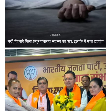
उत्तराखंड
नदी किनारे मिला क्षेत्र पंचायत सदस्य का शव, इलाके में मचा हड़कंप