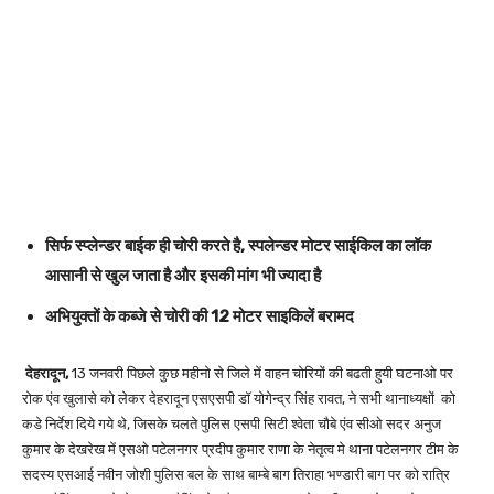
सिर्फ स्प्लेन्डर बाईक ही चोरी करते है, स्पलेन्डर मोटर साईकिल का लॉक
आसानी से खुल जाता है और इसकी मांग भी ज्यादा है
अभियुक्तों के कब्जे से चोरी की 12 मोटर साइकिलें बरामद
देहरादून,
13 जनवरी पिछले कुछ महीनो से जिले में वाहन चोरियों की बढती हुयी घटनाओ पर
रोक एंव खुलासे को लेकर देहरादून एसएसपी डॉ योगेन्द्र सिंह रावत, ने सभी थानाध्यक्षों को
कडे निर्देश दिये गये थे, जिसके चलते पुलिस एसपी सिटी श्वेता चौबे एंव सीओ सदर अनुज
कुमार के देखरेख में एसओ पटेलनगर प्रदीप कुमार राणा के नेतृत्व मे थाना पटेलनगर टीम के
सदस्य एसआई नवीन जोशी पुलिस बल के साथ बाम्बे बाग तिराहा भण्डारी बाग पर को रात्रि