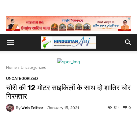
Home
Uncategorized
UNCATEGORIZED
चोरी की 12 मोटर साइकिलों के साथ दो शातिर चोर
गिरफ्तार
By
Web Editor
514
0
January 13, 2021