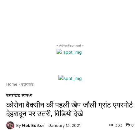
- Advertisement -