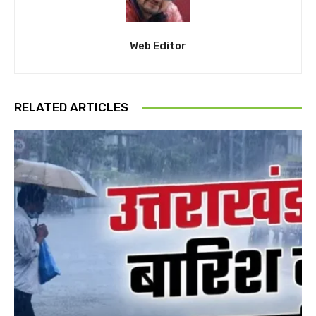
Web Editor
RELATED ARTICLES