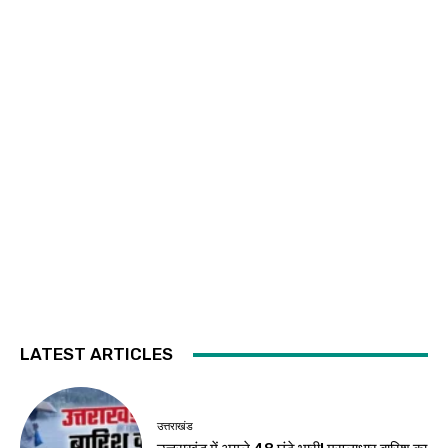
LATEST ARTICLES
उत्तराखंड