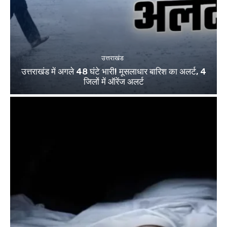
उत्तराखंड
उत्तराखंड में अगले 48 घंटे भारी! मूसलाधार बारिश का अलर्ट, 4
जिलों में ऑरेंज अलर्ट