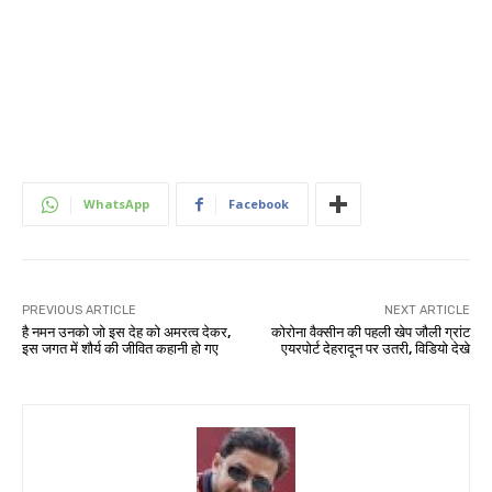
WhatsApp
Facebook
PREVIOUS ARTICLE
NEXT ARTICLE
है नमन उनको जो इस देह को अमरत्व देकर,
कोरोना वैक्सीन की पहली खेप जौली ग्रांट
इस जगत में शौर्य की जीवित कहानी हो गए
एयरपोर्ट देहरादून पर उतरी, विडियो देखे