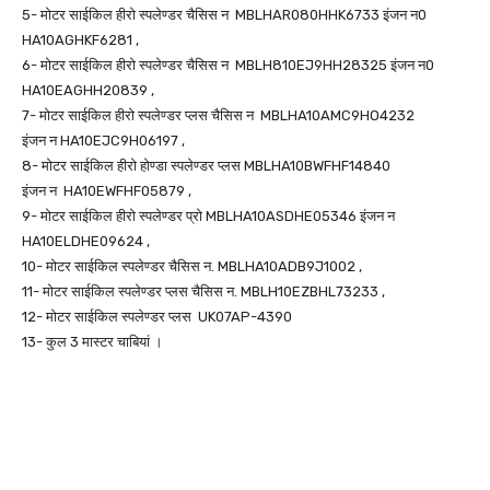
5- मोटर साईकिल हीरो स्पलेण्डर चैसिस न MBLHAR080HHK6733 इंजन न0
HA10AGHKF6281 ,
6- मोटर साईकिल हीरो स्पलेण्डर चैसिस न MBLH810EJ9HH28325 इंजन न0
HA10EAGHH20839 ,
7- मोटर साईकिल हीरो स्पलेण्डर प्लस चैसिस न MBLHA10AMC9HO4232
इंजन न HA10EJC9H06197 ,
8- मोटर साईकिल हीरो होण्डा स्पलेण्डर प्लस MBLHA10BWFHF14840
इंजन न HA10EWFHF05879 ,
9- मोटर साईकिल हीरो स्पलेण्डर प्रो MBLHA10ASDHE05346 इंजन न
HA10ELDHE09624 ,
10- मोटर साईकिल स्पलेण्डर चैसिस न. MBLHA10ADB9J1002 ,
11- मोटर साईकिल स्पलेण्डर प्लस चैसिस न. MBLH10EZBHL73233 ,
12- मोटर साईकिल स्पलेण्डर प्लस UK07AP-4390
13- कुल 3 मास्टर चाबियां ।