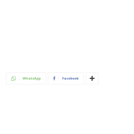
WhatsApp
Facebook