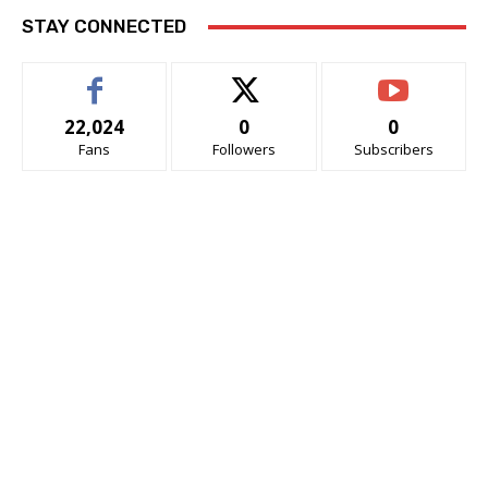
STAY CONNECTED
22,024
0
0
Fans
Followers
Subscribers