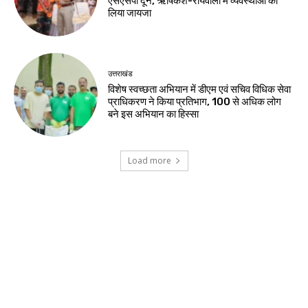
एसएसपी दून, ऋषिकेश-रायवाला में व्यवस्थाओं का
लिया जायजा
उत्तराखंड
विशेष स्वच्छता अभियान में डीएम एवं सचिव विधिक सेवा
प्राधिकरण ने किया प्रतिभाग, 100 से अधिक लोग
बने इस अभियान का हिस्सा
Load more