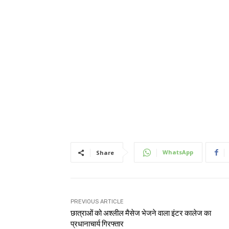
WhatsApp
Share
PREVIOUS ARTICLE
छात्राओं को अश्लील मैसेज भेजने वाला इंटर कालेज का
प्रधानाचार्य गिरफ्तार