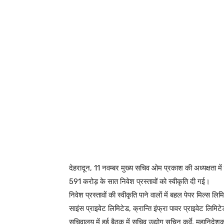
देहरादून, 11 नवम्बर मुख्य सचिव ओम प्रकाश की अध्यक्षता मे
591 करोड़ के सात निवेश प्रस्तावों को स्वीकृति दी गई।
निवेश प्रस्तावों की स्वीकृति पाने वालों में बहल पेपर मिल्स ल
साइंस प्राइवेट लिमिटेड, क्रान्ति इंफ्रा पावर प्राइवेट लिमि
सचिवालय में हुई बैठक में सचिव उद्योग सचिन कुर्वे, महानिद