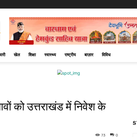
चारी
खेल
शिक्षा
स्वास्थ्य
राष्ट्रीय
बाज़ार
विविध
ों को उत्तराखंड में निवेश के
S
73
0