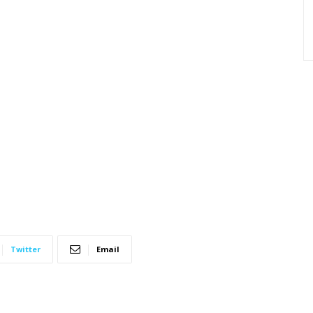
Twitter
Email