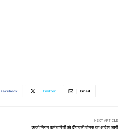
Facebook
Twitter
Email
NEXT ARTICLE
ऊर्जा निगम कर्मचारियों को दीपावली बोनस का आदेश जारी