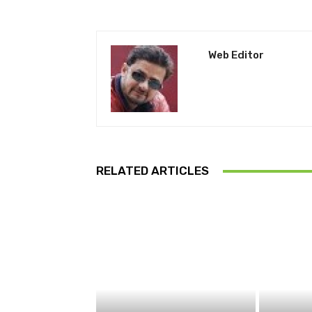
Web Editor
RELATED ARTICLES