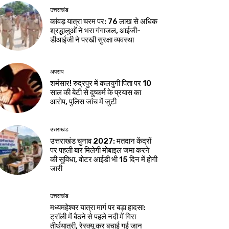
उत्तराखंड
कांवड़ यात्रा चरम पर: 76 लाख से अधिक
श्रद्धालुओं ने भरा गंगाजल, आईजी-
डीआईजी ने परखी सुरक्षा व्यवस्था
अपराध
शर्मसार! रुद्रपुर में कलयुगी पिता पर 10
साल की बेटी से दुष्कर्म के प्रयास का
आरोप, पुलिस जांच में जुटी
उत्तराखंड
उत्तराखंड चुनाव 2027: मतदान केंद्रों
पर पहली बार मिलेगी मोबाइल जमा करने
की सुविधा, वोटर आईडी भी 15 दिन में होगी
जारी
उत्तराखंड
मध्यमहेश्वर यात्रा मार्ग पर बड़ा हादसा:
ट्रॉली में बैठने से पहले नदी में गिरा
तीर्थयात्री, रेस्क्यू कर बचाई गई जान