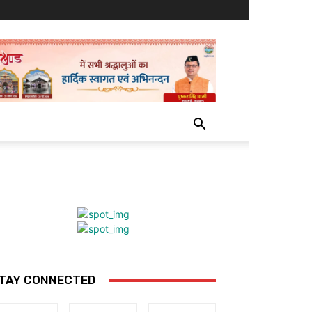
TAY CONNECTED