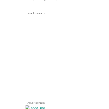
Load more
- Advertisement -