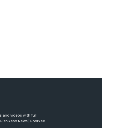
 and videos with full
 Rishikesh News | Roorkee