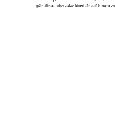
सुधीर नौटियाल सहित संबंधित विभागों और फर्मों के सदस्य उ