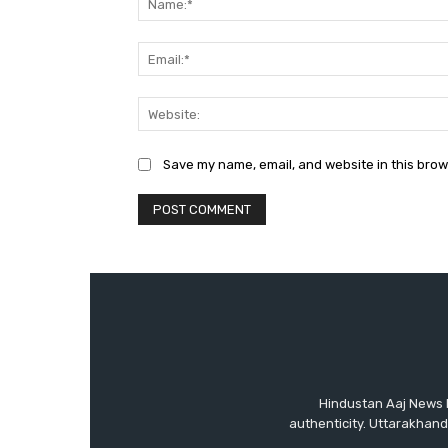
Save my name, email, and website in this brow
Hindustan Aaj News P
authenticity. Uttarakhan