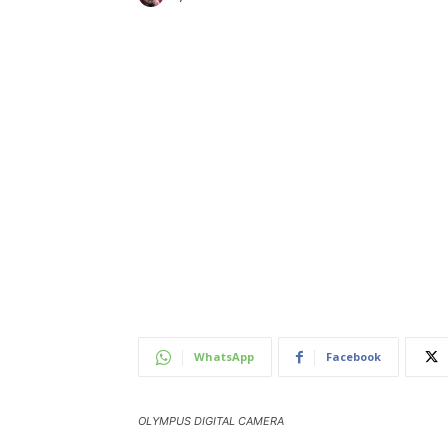
WhatsApp
Facebook
OLYMPUS DIGITAL CAMERA