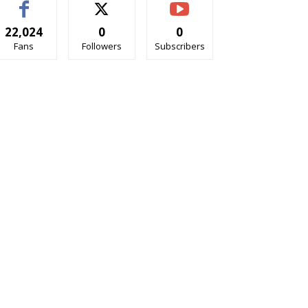
22,024
0
0
Fans
Followers
Subscribers