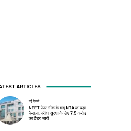
ATEST ARTICLES
नई दिल्ली
NEET पेपर लीक के बाद NTA का बड़ा
फैसला, परीक्षा सुरक्षा के लिए ₹7.5 करोड़
का टेंडर जारी