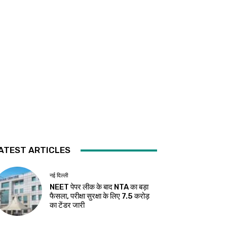
ATEST ARTICLES
नई दिल्ली
NEET पेपर लीक के बाद NTA का बड़ा
फैसला, परीक्षा सुरक्षा के लिए ₹7.5 करोड़
का टेंडर जारी