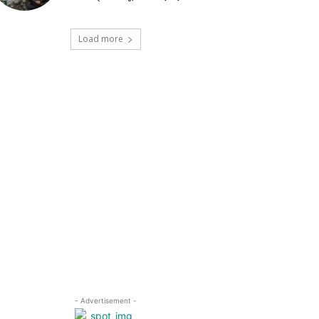
Load more
- Advertisement -