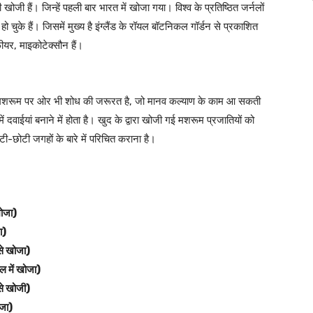
ी हैं। जिन्हें पहली बार भारत में खोजा गया। विश्व के प्रतिष्ठित जर्नलों
त हो चुके हैं। जिसमें मुख्य है इंग्लैंड के रॉयल बॉटनिकल गॉर्डन से प्रकाशित
फीयर, माइकोटेक्सौन हैं।
नल मशरूम पर ओर भी शोध की जरूरत है, जो मानव कल्याण के काम आ सकती
ं दवाईयां बनाने में होता है। खुद के द्वारा खोजी गई मशरूम प्रजातियों को
-छोटी जगहों के बारे में परिचित कराना है।
खोजा)
ा)
से खोजा)
ल में खोजा)
से खोजी)
ोजा)