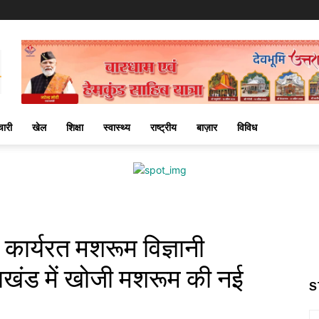
चारी
खेल
शिक्षा
स्वास्थ्य
राष्ट्रीय
बाज़ार
विविध
ें कार्यरत मशरूम विज्ञानी
ाखंड में खोजी मशरूम की नई
S