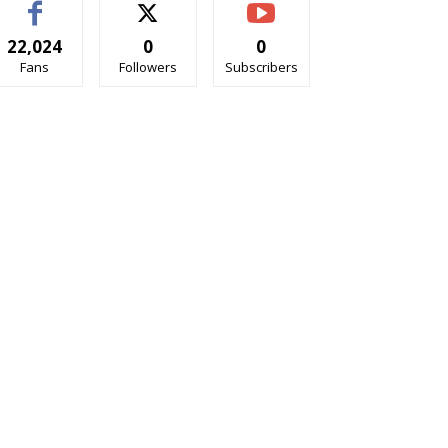
22,024
0
0
Fans
Followers
Subscribers