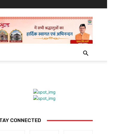
TAY CONNECTED