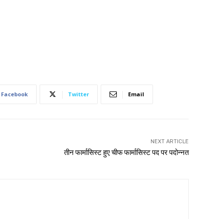
Facebook
Twitter
Email
NEXT ARTICLE
तीन फार्मासिस्ट हुए चीफ फार्मासिस्ट पद पर पदोन्नत