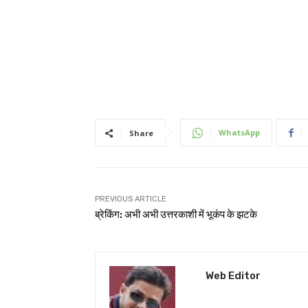
WhatsApp
Share
PREVIOUS ARTICLE
ब्रेकिंग: अभी अभी उत्तरकाशी में भूकंप के झटके
Web Editor