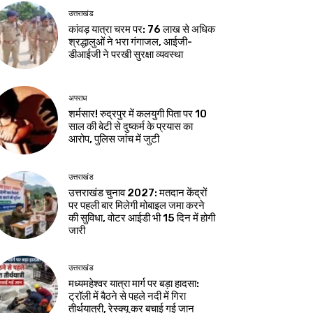
उत्तराखंड
कांवड़ यात्रा चरम पर: 76 लाख से अधिक
श्रद्धालुओं ने भरा गंगाजल, आईजी-
डीआईजी ने परखी सुरक्षा व्यवस्था
अपराध
शर्मसार! रुद्रपुर में कलयुगी पिता पर 10
साल की बेटी से दुष्कर्म के प्रयास का
आरोप, पुलिस जांच में जुटी
उत्तराखंड
उत्तराखंड चुनाव 2027: मतदान केंद्रों
पर पहली बार मिलेगी मोबाइल जमा करने
की सुविधा, वोटर आईडी भी 15 दिन में होगी
जारी
उत्तराखंड
मध्यमहेश्वर यात्रा मार्ग पर बड़ा हादसा:
ट्रॉली में बैठने से पहले नदी में गिरा
तीर्थयात्री, रेस्क्यू कर बचाई गई जान