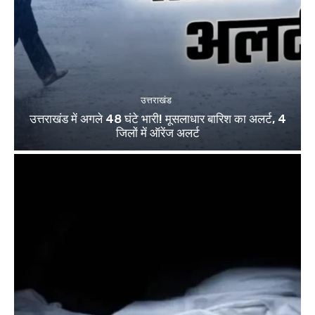
उत्तराखंड
उत्तराखंड में अगले 48 घंटे भारी! मूसलाधार बारिश का अलर्ट, 4
जिलों में ऑरेंज अलर्ट