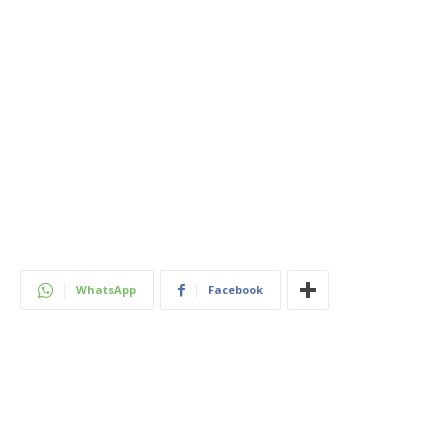
WhatsApp
Facebook