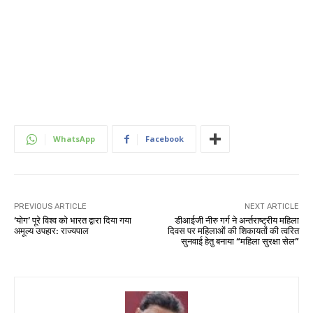
WhatsApp
Facebook
PREVIOUS ARTICLE
NEXT ARTICLE
‘योग’ पूरे विश्व को भारत द्वारा दिया गया
डीआईजी नीरु गर्ग ने अर्न्तराष्ट्रीय महिला
अमूल्य उपहार: राज्यपाल
दिवस पर महिलाओं की शिकायतों की त्वरित
सुनवाई हेतु बनाया “महिला सुरक्षा सेल”