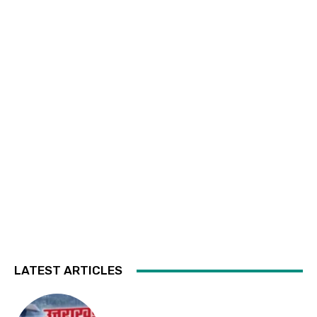
LATEST ARTICLES