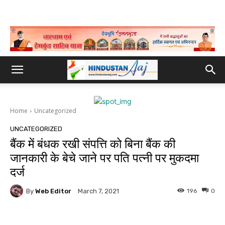
Home
Uncategorized
UNCATEGORIZED
बैंक में बंधक रखी संपत्ति को बिना बैंक की
जानकारी के बेचे जाने पर पति पत्नी पर मुकदमा
दर्ज
By
Web Editor
196
0
March 7, 2021