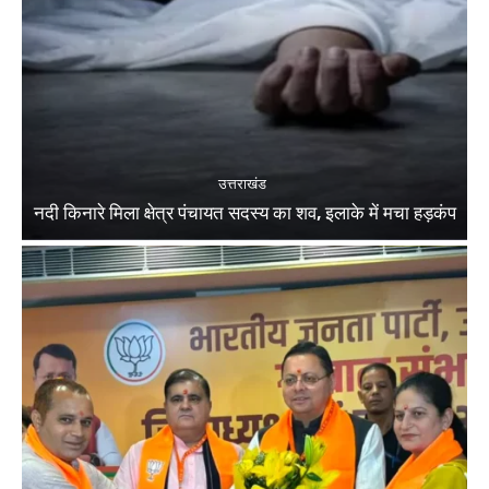
उत्तराखंड
नदी किनारे मिला क्षेत्र पंचायत सदस्य का शव, इलाके में मचा हड़कंप