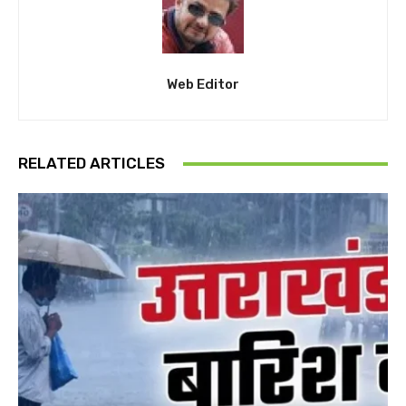
Web Editor
RELATED ARTICLES