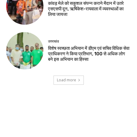
कांवड़ मेले को सकुशल संपन्न कराने मैदान में उतरे
एसएसपी दून, ऋषिकेश-रायवाला में व्यवस्थाओं का
लिया जायजा
उत्तराखंड
विशेष स्वच्छता अभियान में डीएम एवं सचिव विधिक सेवा
प्राधिकरण ने किया प्रतिभाग, 100 से अधिक लोग
बने इस अभियान का हिस्सा
Load more