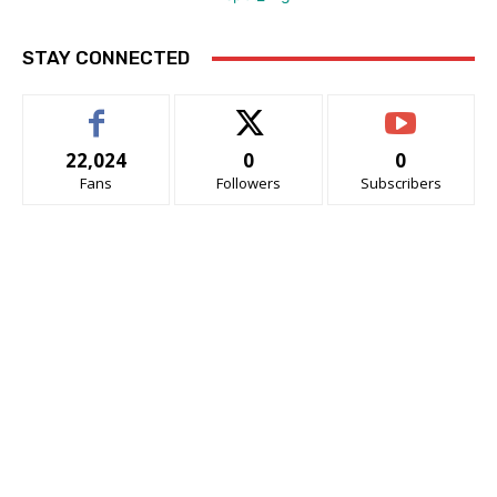
STAY CONNECTED
22,024
0
0
Fans
Followers
Subscribers