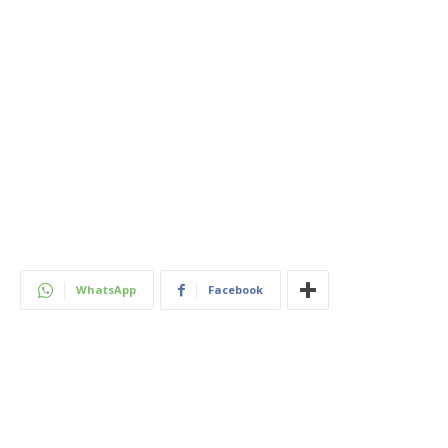
WhatsApp
Facebook