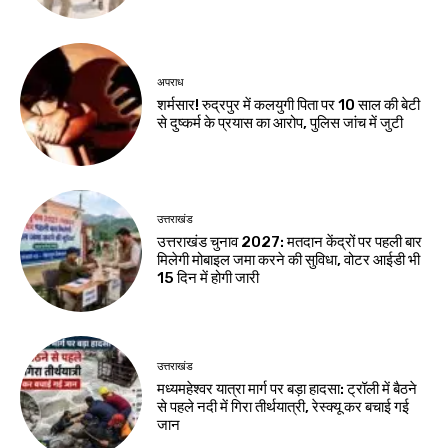
अपराध
शर्मसार! रुद्रपुर में कलयुगी पिता पर 10 साल की बेटी
से दुष्कर्म के प्रयास का आरोप, पुलिस जांच में जुटी
उत्तराखंड
उत्तराखंड चुनाव 2027: मतदान केंद्रों पर पहली बार
मिलेगी मोबाइल जमा करने की सुविधा, वोटर आईडी भी
15 दिन में होगी जारी
उत्तराखंड
मध्यमहेश्वर यात्रा मार्ग पर बड़ा हादसा: ट्रॉली में बैठने
से पहले नदी में गिरा तीर्थयात्री, रेस्क्यू कर बचाई गई
जान