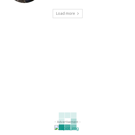
Load more
- Advertisement -