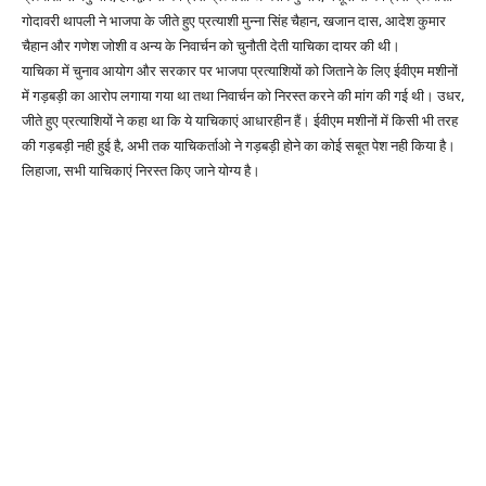
गोदावरी थापली ने भाजपा के जीते हुए प्रत्याशी मुन्ना सिंह चैहान, खजान दास, आदेश कुमार
चैहान और गणेश जोशी व अन्य के निवार्चन को चुनौती देती याचिका दायर की थी।
याचिका में चुनाव आयोग और सरकार पर भाजपा प्रत्याशियों को जिताने के लिए ईवीएम मशीनों
में गड़बड़ी का आरोप लगाया गया था तथा निवार्चन को निरस्त करने की मांग की गई थी। उधर,
जीते हुए प्रत्याशियों ने कहा था कि ये याचिकाएं आधारहीन हैं। ईवीएम मशीनों में किसी भी तरह
की गड़बड़ी नही हुई है, अभी तक याचिकर्ताओ ने गड़बड़ी होने का कोई सबूत पेश नही किया है।
लिहाजा, सभी याचिकाएं निरस्त किए जाने योग्य है।