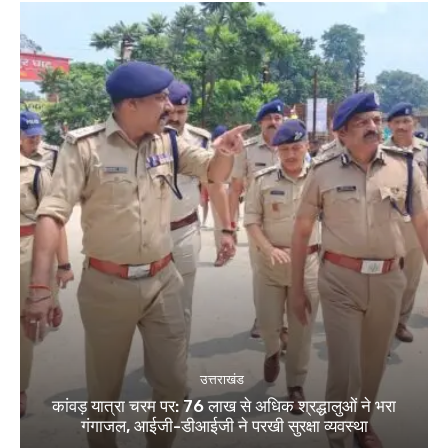
उत्तराखंड
कांवड़ यात्रा चरम पर: 76 लाख से अधिक श्रद्धालुओं ने भरा
गंगाजल, आईजी-डीआईजी ने परखी सुरक्षा व्यवस्था