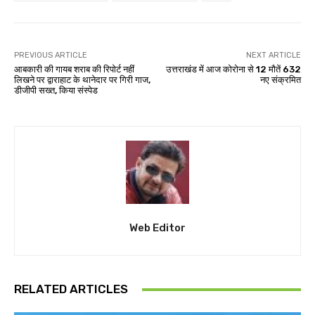
PREVIOUS ARTICLE
NEXT ARTICLE
आबकारी की गायब शराब की रिपोर्ट नहीं
उत्तराखंड में आज कोरोना से 12 मौतें 632
लिखने पर द्वाराहाट के थानेदार पर गिरी गाज,
नए संक्रमित
डीजीपी सख्त, किया संस्पेड
Web Editor
RELATED ARTICLES