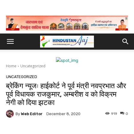
Home
Uncategorized
UNCATEGORIZED
ब्रेकिंग न्यूजः हाईकोर्ट ने पूर्व मंत्री नवप्रभात और
पूर्व विधायक राजकुमार, अम्बरीश व को विक्रम
नेगी को दिया झटका
By
Web Editor
919
0
December 8, 2020