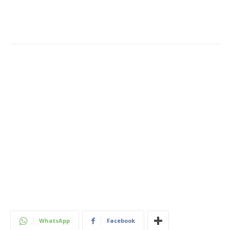
WhatsApp
Facebook