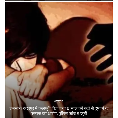
अपराध
शर्मसार! रुद्रपुर में कलयुगी पिता पर 10 साल की बेटी से दुष्कर्म के
प्रयास का आरोप, पुलिस जांच में जुटी