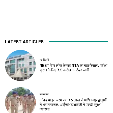
LATEST ARTICLES
नई दिल्ली
NEET पेपर लीक के बाद NTA का बड़ा फैसला, परीक्षा
सुरक्षा के लिए ₹7.5 करोड़ का टेंडर जारी
उत्तराखंड
कांवड़ यात्रा चरम पर: 76 लाख से अधिक श्रद्धालुओं
ने भरा गंगाजल, आईजी-डीआईजी ने परखी सुरक्षा
व्यवस्था