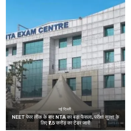
नई दिल्ली
NEET पेपर लीक के बाद NTA का बड़ा फैसला, परीक्षा सुरक्षा के
लिए ₹7.5 करोड़ का टेंडर जारी