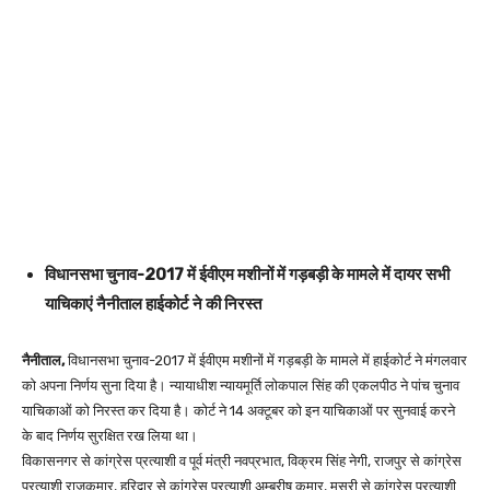
विधानसभा चुनाव-2017 में ईवीएम मशीनों में गड़बड़ी के मामले में दायर सभी
याचिकाएं नैनीताल हाईकोर्ट ने की निरस्त
नैनीताल,
विधानसभा चुनाव-2017 में ईवीएम मशीनों में गड़बड़ी के मामले में हाईकोर्ट ने मंगलवार
को अपना निर्णय सुना दिया है। न्यायाधीश न्यायमूर्ति लोकपाल सिंह की एकलपीठ ने पांच चुनाव
याचिकाओं को निरस्त कर दिया है। कोर्ट ने 14 अक्टूबर को इन याचिकाओं पर सुनवाई करने
के बाद निर्णय सुरक्षित रख लिया था।
विकासनगर से कांग्रेस प्रत्याशी व पूर्व मंत्री नवप्रभात, विक्रम सिंह नेगी, राजपुर से कांग्रेस
प्रत्याशी राजकुमार, हरिद्वार से कांग्रेस प्रत्याशी अम्बरीष कुमार, मसूरी से कांग्रेस प्रत्याशी