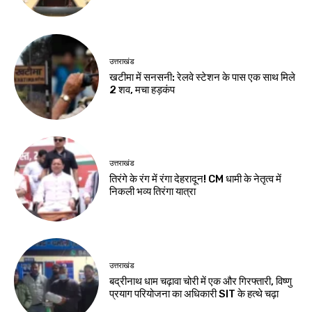
उत्तराखंड
खटीमा में सनसनी: रेलवे स्टेशन के पास एक साथ मिले
2 शव, मचा हड़कंप
उत्तराखंड
तिरंगे के रंग में रंगा देहरादून! CM धामी के नेतृत्व में
निकली भव्य तिरंगा यात्रा
उत्तराखंड
बद्रीनाथ धाम चढ़ावा चोरी में एक और गिरफ्तारी, विष्णु
प्रयाग परियोजना का अधिकारी SIT के हत्थे चढ़ा