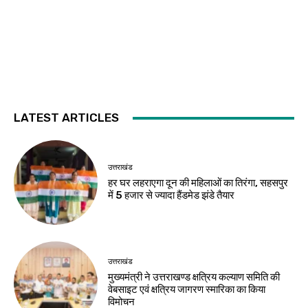
LATEST ARTICLES
उत्तराखंड
हर घर लहराएगा दून की महिलाओं का तिरंगा, सहसपुर
में 5 हजार से ज्यादा हैंडमेड झंडे तैयार
उत्तराखंड
मुख्यमंत्री ने उत्तराखण्ड क्षत्रिय कल्याण समिति की
वेबसाइट एवं क्षत्रिय जागरण स्मारिका का किया
विमोचन