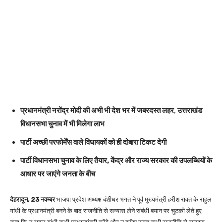
प्रधानमंत्री नरोंद्र मोदी की अभी भी देश भर में जबरदस्त लहर
,
उत्तराखंड
विधानसभा चुनाव में भी मिलेगा लाभ
पार्टी अच्छी परफोर्मेंस वाले विधायकों को ही दोबारा टिकट देगी
पार्टी विधानसभा चुनाव के लिए तैयार, केंद्र और राज्य सरकार की उपलब्धियों के
आधार पर जाएंगे जनता के बीच
देहरादून, 23 नवम्बर
भाजपा प्रदेश अध्यक्ष बंशीधर भगत ने पूर्व मुख्यमंत्री हरीश रावत के राहुल
गांधी के प्रधानमंत्री बनने के बाद राजनीति से सन्यास लेने संबंधी बयान पर चुटकी लेते हुए