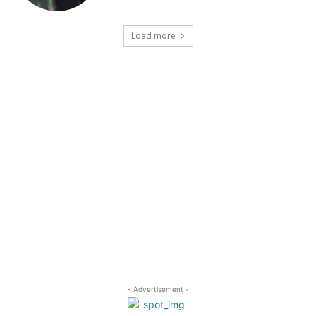
Load more
- Advertisement -