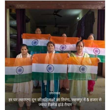
उत्तराखंड
हर घर लहराएगा दून की महिलाओं का तिरंगा, सहसपुर में 5 हजार से
ज्यादा हैंडमेड झंडे तैयार