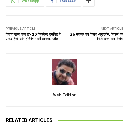
WhatsApp
Facebook
PREVIOUS ARTICLE
NEXT ARTICLE
द्वितीय ऊर्जा कप टी-20 क्रिकेट टूर्नामेंट में
26 नवम्बर को विरोध-प्रदर्शन, बिजली के
एलआईसी और इरिगेशन की शानदार जीत
निजीकरण का विरोध
Web Editor
RELATED ARTICLES