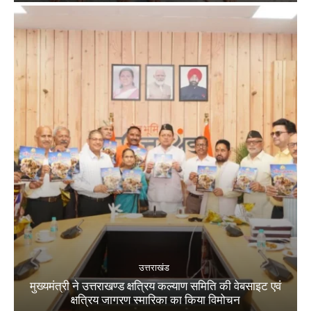
उत्तराखंड
मुख्यमंत्री ने उत्तराखण्ड क्षत्रिय कल्याण समिति की वेबसाइट एवं
क्षत्रिय जागरण स्मारिका का किया विमोचन