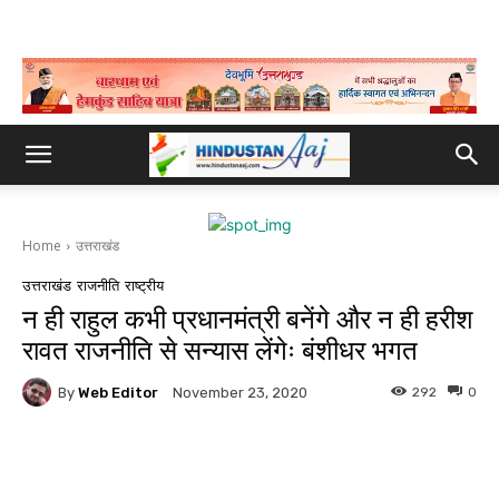
Home
उत्तराखंड
उत्तराखंड
राजनीति
राष्ट्रीय
न ही राहुल कभी प्रधानमंत्री बनेंगे और न ही हरीश
रावत राजनीति से सन्यास लेंगेः बंशीधर भगत
By
Web Editor
292
0
November 23, 2020