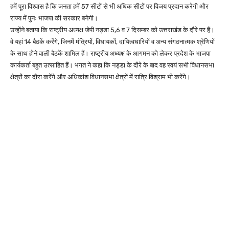
हमें पूरा विश्वास है कि जनता हमें 57 सीटों से भी अधिक सीटों पर विजय प्रदान करेगी और
राज्य में पुनः भाजपा की सरकार बनेगी।
उन्होंने बताया कि राष्ट्रीय अध्यक्ष जेपी नड्डा 5,6 व 7 दिसम्बर को उत्तराखंड के दौरे पर हैं।
वे यहां 14 बैठकें करेंगे, जिनमें मंत्रियों, विधायकों, दायित्वधारियों व अन्य संगठनात्मक श्रेणियों
के साथ होने वाली बैठकें शामिल हैं। राष्ट्रीय अध्यक्ष के आगमन को लेकर प्रदेश के भाजपा
कार्यकर्ता बहुत उत्साहित हैं। भगत ने कहा कि नड्डा के दौरे के बाद वह स्वयं सभी विधानसभा
क्षेत्रों का दौरा करेंगे और अधिकांश विधानसभा क्षेत्रों में रात्रि विश्राम भी करेंगे।