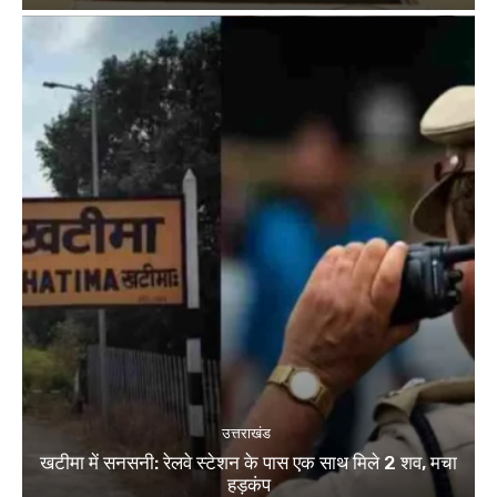
उत्तराखंड
खटीमा में सनसनी: रेलवे स्टेशन के पास एक साथ मिले 2 शव, मचा
हड़कंप