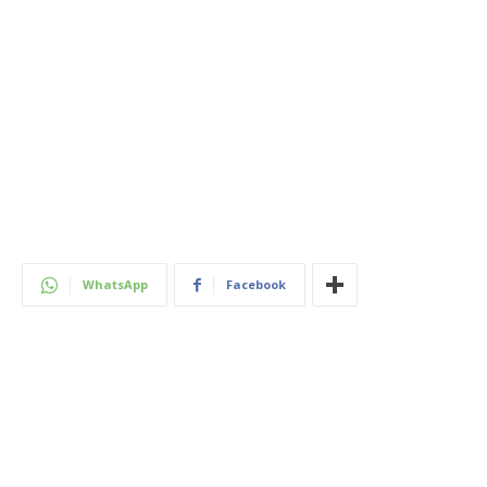
WhatsApp
Facebook