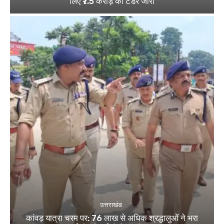
लिए ₹7.5 करोड़ का टेंडर जारी
उत्तराखंड
कांवड़ यात्रा चरम पर: 76 लाख से अधिक श्रद्धालुओं ने भरा