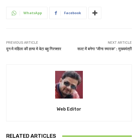
WhatsApp
Facebook
PREVIOUS ARTICLE
NEXT ARTICLE
दून मे महिला की हत्या मे बेटा बहु गिरफ्तार
सल्ट में बनेगा ’जीना स्मारक’ : मुख्यमंत्री
Web Editor
RELATED ARTICLES