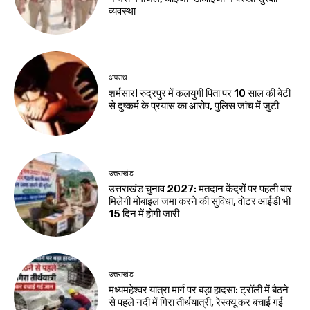
व्यवस्था
अपराध
शर्मसार! रुद्रपुर में कलयुगी पिता पर 10 साल की बेटी
से दुष्कर्म के प्रयास का आरोप, पुलिस जांच में जुटी
उत्तराखंड
उत्तराखंड चुनाव 2027: मतदान केंद्रों पर पहली बार
मिलेगी मोबाइल जमा करने की सुविधा, वोटर आईडी भी
15 दिन में होगी जारी
उत्तराखंड
मध्यमहेश्वर यात्रा मार्ग पर बड़ा हादसा: ट्रॉली में बैठने
से पहले नदी में गिरा तीर्थयात्री, रेस्क्यू कर बचाई गई