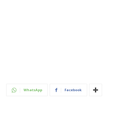
WhatsApp
Facebook