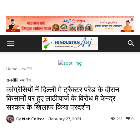
Home
राजनीति
राजनीति
स्थानीय
कांग्रेसियों नें दिल्ली मे ट्रैक्टर परेड के दौरान
किसानों पर हुए लाठीचार्ज के विरोध में केन्द्र
सरकार के खिलाफ किया प्रदर्शन
By
Web Editor
212
0
January 27, 2021