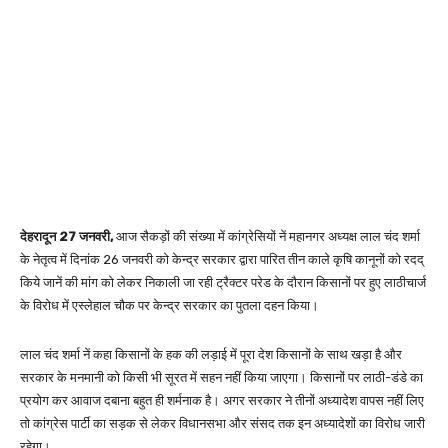
देहरादून 27 जनवरी,
आज सैकड़ों की संख्या में कांग्रेसियों नें महानगर अध्यक्ष लाल चंद शर्मा
के नेतृत्व में दिनांक 26 जनवरी को केन्द्र सरकार द्वारा पारित तीन काले कृषि कानूनों को रदद्
किये जानें की मांग को लेकर निकाली जा रही ट्रैक्टर परेड के दौरान किसानों पर हुए लाठीचार्ज
के विरोध में एस्लेहाल चौक पर केन्द्र सरकार का पुतला दहन किया।
लाल चंद शर्मा नें कहा किसानों के हक की लड़ाई में पूरा देश किसानों के साथ खड़ा है और
सरकार के मनमानी को किसी भी सूरत में सहन नहीं किया जाएगा। किसानों पर लाठी-डंडे का
प्रयोग कर आवाज दबाना बहुत ही शर्मनाक है। अगर सरकार ने तीनों अध्यादेश वापस नहीं लिए
तो कांग्रेस पार्टी का सड़क से लेकर विधानसभा और संसद तक इन अध्यादेशों का विरोध जारी
रहेगा।