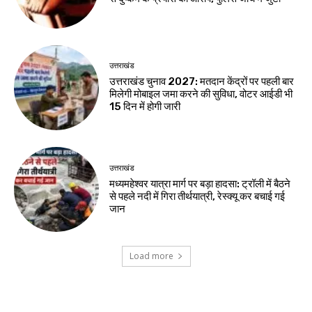
उत्तराखंड
उत्तराखंड चुनाव 2027: मतदान केंद्रों पर पहली बार
मिलेगी मोबाइल जमा करने की सुविधा, वोटर आईडी भी
15 दिन में होगी जारी
उत्तराखंड
मध्यमहेश्वर यात्रा मार्ग पर बड़ा हादसा: ट्रॉली में बैठने
से पहले नदी में गिरा तीर्थयात्री, रेस्क्यू कर बचाई गई
जान
Load more