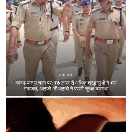
उत्तराखंड
कांवड़ यात्रा चरम पर: 76 लाख से अधिक श्रद्धालुओं ने भरा
गंगाजल, आईजी-डीआईजी ने परखी सुरक्षा व्यवस्था