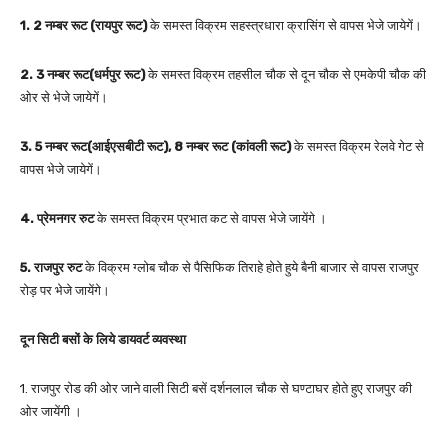
1. 2 नम्बर रूट (रायपुर रूट)
के समस्त विक्रम सहस्त्रधारा क्रासिंग से वापस भेजे जायेगें।
2. 3 नम्बर रूट(धर्मपुर रूट)
के समस्त विक्रम तहसील चौक से दून चौक से एमकेपी चौक की
ओर से भेजे जायेगें।
3. 5 नम्बर रूट(आईएसबीटी रूट), 8 नम्बर रूट (कांवली रूट)
के समस्त विक्रम रेलवे गेट से
वापस भेजे जायेगें।
4. प्रेमनगर रुट
के समस्त विक्रम प्रभात कट से वापस भेजे जायेंगे ।
5. राजपुर रुट
के विक्रम ग्लोब चौक से पैसिफिक तिराहे होते हुये बैनी बाजार से वापस राजपुर
रोड़ पर भेजे जायेंगे।
दून सिटी बसों के लिये डायवर्ट व्यवस्था
1. राजपुर रोड की ओर जाने वाली सिटी बसें दर्शनलाल चौक से घण्टाघर होते हुए राजपुर की
ओर जायेंगी ।