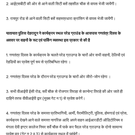
2. आईएसबीटी की ओर से आने वाली सिटी बसें तहसील चौक से वापस भेजी जायेंगी।
3. रायपुर रोड से आने वाली सिटी बसें सहस्त्रधारा क्रांसिग से वापस भेजी जायेंगी।
यातायात पुलिस देहरादून ने कार्यक्रम स्थल परेड ग्राउंड के आसपास गणतंत्र दिवस के
अवसर पर वाहनों के रूट एवं पार्किंग व्यवस्था इस प्रकार से की है
1. गणतंत्र दिवस के कार्यक्रम के चलते परेड ग्राउण्ड के चारों ओर सभी वाहनों, ठेलियों एवं
रेहडियों का प्रवेश पूर्ण रूप से प्रतिबन्धित रहेगा ।
2. गणतंत्र दिवस परेड के दौरान परेड ग्राउण्ड के चारों ओर जीरो-जोन रहेगा ।
3. सभी वीआईपी ईसी रोड, सर्वे चौक से रोजगार तिराहा से कान्वेन्ट तिराहे की ओर जाते ही
दाहिने तरफ वीवीआईपी द्वार (मुख्य गेट न 1) से प्रवेश करेगें।
4. गणतंत्र दिवस परेड के समस्त प्रतिभागियों, आर्मी, पैरामीलिट्री, पुलिस, होमगार्ड एवं प्रेस,
कार्यक्रम देखने आने वाले समस्त नागरिक आदि अपने वाहन आईआरडीटी ऑडिटोरियम व
मंगला देवी इण्टर कालेज नियर सर्वे चौक में पार्क कर पैदल परेड ग्राउण्ड के दोनो सामान्य
प्रवेश द्वार (गेट न 2 व 3) से कार्यक्रम स्थल में पहुंचेगें।