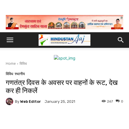
Home
विविध
विविध
स्थानीय
गणतंत्र दिवस के अवसर पर वाहनों के रूट, देख
कर ही निकलें
By
Web Editor
267
0
January 25, 2021