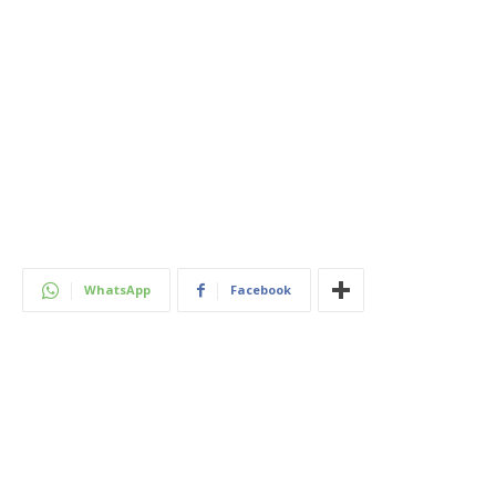
WhatsApp
Facebook