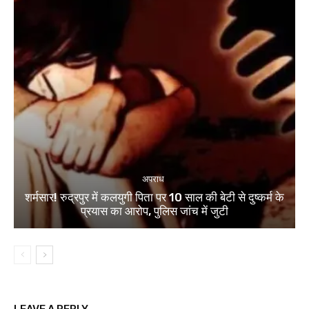
अपराध
शर्मसार! रुद्रपुर में कलयुगी पिता पर 10 साल की बेटी से दुष्कर्म के
प्रयास का आरोप, पुलिस जांच में जुटी