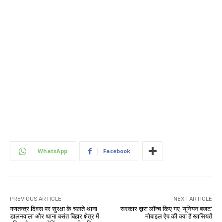
WhatsApp
Facebook
PREVIOUS ARTICLE
NEXT ARTICLE
गणतन्त्र दिवस पर सुरक्षा के चलते थाना
सरकार द्वारा लॉन्च किए गए ‘यूनियन बजट’
डालनवाला और थाना बसंत बिहार क्षेत्र में
मोबाइल ऐप की क्या हैं खासियतें