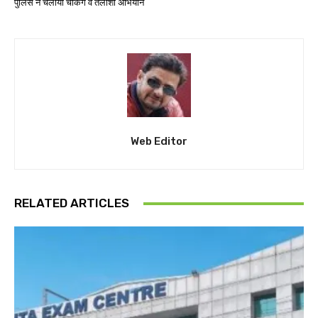
पुलिस ने चलाया चेकिंग व तलाशी अभियान
Web Editor
RELATED ARTICLES