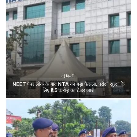
नई दिल्ली
NEET पेपर लीक के बाद NTA का बड़ा फैसला, परीक्षा सुरक्षा के
लिए ₹7.5 करोड़ का टेंडर जारी