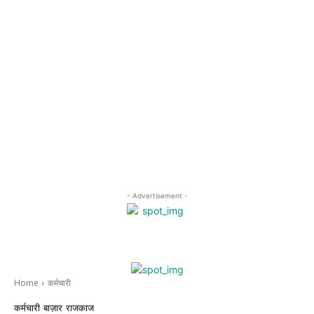
- Advertisement -