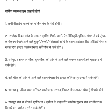
पार्किंग व्यवस्था इस तरह से होगी
1. सभी वीआईपी वाहनों की पार्किंग मंच के पीछे होगी ।
2. गणतंत्र दिवस परेड के समस्त प्रतिभागियों, आर्मी, पैरामीलिट्री, पुलिस, होमगार्ड एवं प्रेस,
कार्यक्रम देखने आने वाले बुजुर्गो/बच्चों/महिलाओं आदि के वाहन आईआरडीटी ऑडिटोरियम व
मंगला देवी इण्टर कालेज नियर सर्वे चौक में पार्क होगें।
3. धर्मपुर, दर्शनलाल चौक, दून चौक, की ओर से आने वाले समस्त वाहन रेंजर्स ग्राउण्ड में
पार्क होगें।
4. सर्वे चौक की ओर से आने वाले वाहन मंगला देवी इण्टर कॉलेज ग्राउण्ड में पार्क होगें।
5. समस्त दु-पहिया वाहन फॉरेस्ट कालेज ग्राउण्ड ( निकट लैन्सडाऊन चौक ) में पार्क होगें ।
6. राजपुर रोड़ से परेड में प्रतिभाग / दर्शको के वाहन सेंट जोसेफ सुभाष रोड़ पर दीवार के
किनारे वन-साईड स्ट्रीट पार्क होगें ।