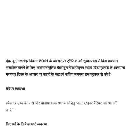
देहरादून,
गणतंत्र दिवस-2021 के अवसर पर ट्रैफिक को सुचारू रूप से बिना व्यवधान
संचालित करने के लिए
यातायात पुलिस देहरादून ने कार्यक्रम स्थल परेड ग्राउंड के आसपास
गणतंत्र दिवस के अवसर पर वाहनों के रूट एवं पार्किंग व्यवस्था इस प्रकार से की है
बैरियर व्यवस्था
परेड ग्राउण्ड के चारो ओर यातायात व्यवस्था बनाने हेतु आउटर/इनर बैरियर व्यवस्था की
जायेगी
विक्रमों के लिये डायवर्ट व्यवस्था