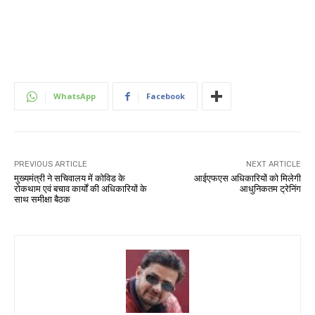
WhatsApp
Facebook
PREVIOUS ARTICLE
NEXT ARTICLE
मुख्यमंत्री ने सचिवालय में कोविड के
आईएफएस अधिकारियों को मिलेगी
रोकथाम एवं बचाव कार्यों की अधिकारियों के
आधुनिकतम ट्रेनिंग
साथ समीक्षा बैठक