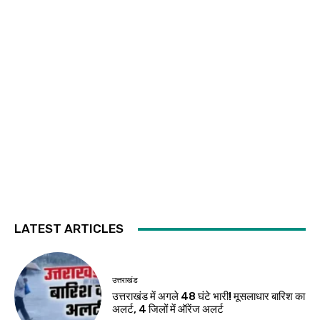
LATEST ARTICLES
उत्तराखंड
उत्तराखंड में अगले 48 घंटे भारी! मूसलाधार बारिश का
अलर्ट, 4 जिलों में ऑरेंज अलर्ट