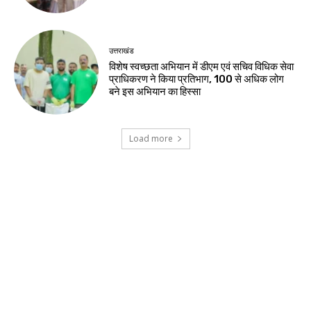
उत्तराखंड
विशेष स्वच्छता अभियान में डीएम एवं सचिव विधिक सेवा
प्राधिकरण ने किया प्रतिभाग, 100 से अधिक लोग
बने इस अभियान का हिस्सा
Load more