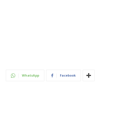
WhatsApp
Facebook