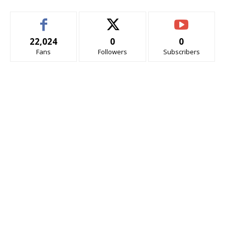
22,024
0
0
Fans
Followers
Subscribers