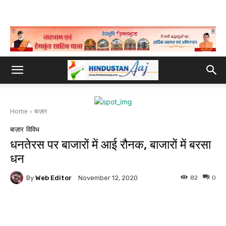
Home
बाज़ार
बाज़ार
विविध
धनतेरस पर बाजारों में आई रौनक, बाजारों में बरसा
धन
By
Web Editor
82
0
November 12, 2020