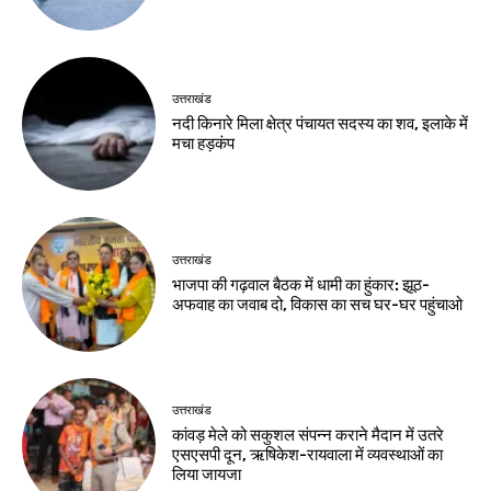
उत्तराखंड
नदी किनारे मिला क्षेत्र पंचायत सदस्य का शव, इलाके में
मचा हड़कंप
उत्तराखंड
भाजपा की गढ़वाल बैठक में धामी का हुंकार: झूठ-
अफवाह का जवाब दो, विकास का सच घर-घर पहुंचाओ
उत्तराखंड
कांवड़ मेले को सकुशल संपन्न कराने मैदान में उतरे
एसएसपी दून, ऋषिकेश-रायवाला में व्यवस्थाओं का
लिया जायजा