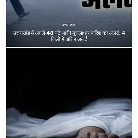
उत्तराखंड
उत्तराखंड में अगले 48 घंटे भारी! मूसलाधार बारिश का अलर्ट, 4
जिलों में ऑरेंज अलर्ट