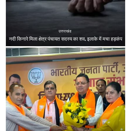
उत्तराखंड
नदी किनारे मिला क्षेत्र पंचायत सदस्य का शव, इलाके में मचा हड़कंप