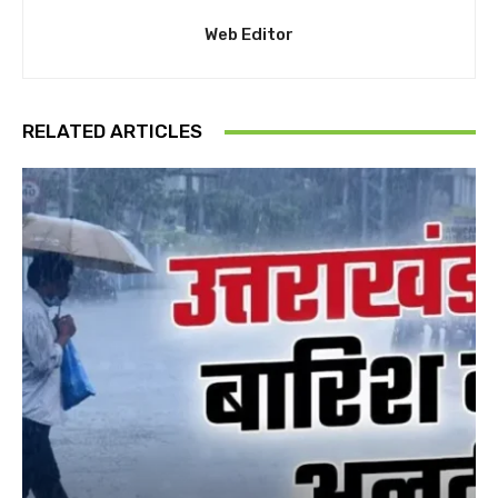
Web Editor
RELATED ARTICLES