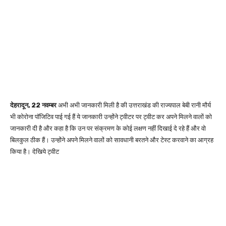
देहरादून, 22 नवम्बर
अभी अभी जानकारी मिली है की उत्तराखंड की राज्यपाल बेबी रानी मौर्य
भी कोरोना पॉजिटिव पाई गई हैं ये जानकारी उन्होंने ट्वीटर पर ट्वीट कर अपने मिलने वालों को
जानकारी दी है और कहा है कि उन पर संक्रमण के कोई लक्षण नहीं दिखाई दे रहे हैं और वो
बिलकुल ठीक हैं। उन्होंने अपने मिलने वालों को सावधानी बरतने और टेस्ट करवाने का आग्रह
किया है। देखिये ट्वीट