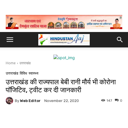
Home
उत्तराखंड
उत्तराखंड
विविध
स्वास्थ्य
उत्तराखंड की राज्यपाल बेबी रानी मौर्य भी कोरोना
पॉजिटिव, ट्वीट कर दी जानकारी
By
Web Editor
147
0
November 22, 2020