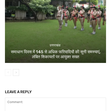
उत्तराखंड
समाधान दिवस में 145 से अधिक फरियादियों की सुनी समस्याएं,
लंबित शिकायतों पर आयुक्त सख्त
LEAVE A REPLY