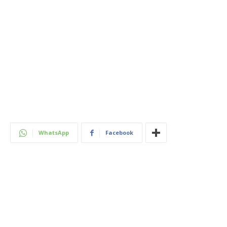
WhatsApp
Facebook