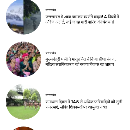
उत्तराखंड
उत्तराखंड में आज जमकर बरसेंगे बादल! 4 जिलों में
ऑरेंज अलर्ट, कई जगह भारी बारिश की चेतावनी
उत्तराखंड
मुख्यमंत्री धामी ने मातृशक्ति से किया सीधा संवाद,
महिला सशक्तिकरण को बताया विकास का आधार
उत्तराखंड
समाधान दिवस में 145 से अधिक फरियादियों की सुनी
समस्याएं, लंबित शिकायतों पर आयुक्त सख्त