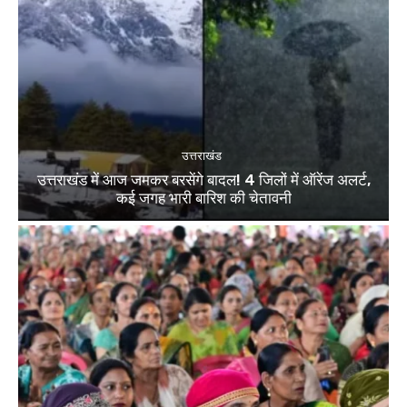
उत्तराखंड
उत्तराखंड में आज जमकर बरसेंगे बादल! 4 जिलों में ऑरेंज अलर्ट,
कई जगह भारी बारिश की चेतावनी