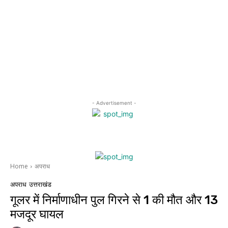
- Advertisement -