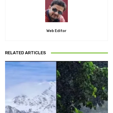
Web Editor
RELATED ARTICLES