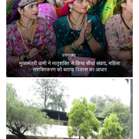
उत्तराखंड
मुख्यमंत्री धामी ने मातृशक्ति से किया सीधा संवाद, महिला
सशक्तिकरण को बताया विकास का आधार