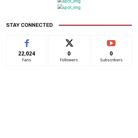
STAY CONNECTED
22,024
0
0
Fans
Followers
Subscribers