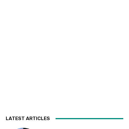
LATEST ARTICLES