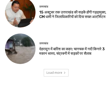
उत्तराखंड
15 अक्टूबर तक उत्तराखंड की सड़कें होंगी गड्ढामुक्त,
CM धामी ने जिलाधिकारियों को दिया सख्त अल्टीमेटम
उत्तराखंड
देहरादून में बारिश का कहर: चानचक में नदी किनारे 3
मकान ध्वस्त, चंद्रबनी में सड़कों पर सैलाब
Load more