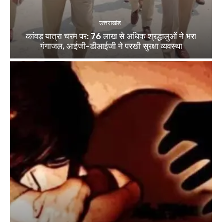
उत्तराखंड
कांवड़ यात्रा चरम पर: 76 लाख से अधिक श्रद्धालुओं ने भरा
गंगाजल, आईजी-डीआईजी ने परखी सुरक्षा व्यवस्था