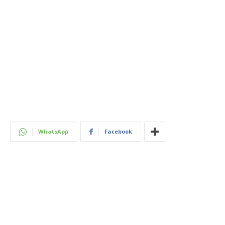
WhatsApp
Facebook