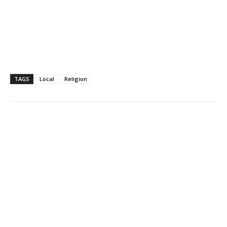
TAGS
Local
Religion