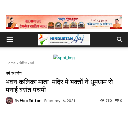
Home
विविध
धर्म
धर्म
स्थानीय
भवन कलिका माता मंदिर मे भक्तों ने धूमधाम से
मनाई बसंत पंचमी
By
Web Editor
750
0
February 16, 2021