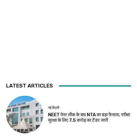
LATEST ARTICLES
नई दिल्ली
NEET पेपर लीक के बाद NTA का बड़ा फैसला, परीक्षा
सुरक्षा के लिए ₹7.5 करोड़ का टेंडर जारी