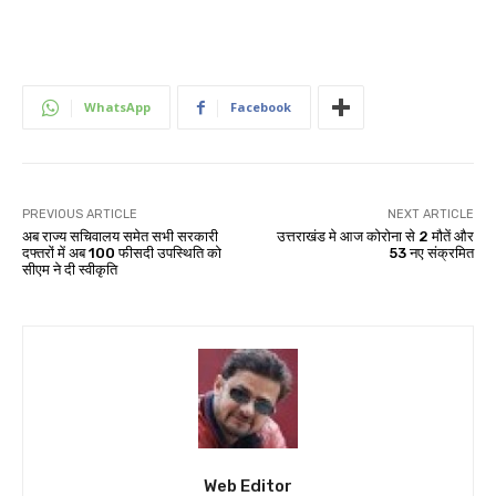
WhatsApp
Facebook
PREVIOUS ARTICLE
NEXT ARTICLE
अब राज्य सचिवालय समेत सभी सरकारी
उत्तराखंड मे आज कोरोना से 2 मौतें और
दफ्तरों में अब 100 फीसदी उपस्थिति को
53 नए संक्रमित
सीएम ने दी स्वीकृति
Web Editor