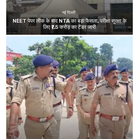
नई दिल्ली
NEET पेपर लीक के बाद NTA का बड़ा फैसला, परीक्षा सुरक्षा के
लिए ₹7.5 करोड़ का टेंडर जारी