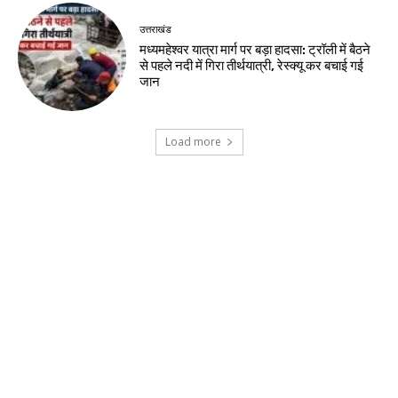
उत्तराखंड
मध्यमहेश्वर यात्रा मार्ग पर बड़ा हादसा: ट्रॉली में बैठने
से पहले नदी में गिरा तीर्थयात्री, रेस्क्यू कर बचाई गई
जान
Load more