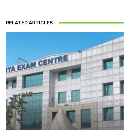
RELATED ARTICLES