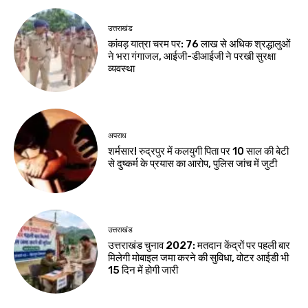
उत्तराखंड
कांवड़ यात्रा चरम पर: 76 लाख से अधिक श्रद्धालुओं
ने भरा गंगाजल, आईजी-डीआईजी ने परखी सुरक्षा
व्यवस्था
अपराध
शर्मसार! रुद्रपुर में कलयुगी पिता पर 10 साल की बेटी
से दुष्कर्म के प्रयास का आरोप, पुलिस जांच में जुटी
उत्तराखंड
उत्तराखंड चुनाव 2027: मतदान केंद्रों पर पहली बार
मिलेगी मोबाइल जमा करने की सुविधा, वोटर आईडी भी
15 दिन में होगी जारी