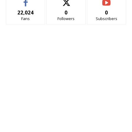
22,024
0
0
Fans
Followers
Subscribers