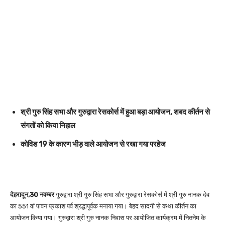
श्री गुरु सिंह सभा और गुरुद्वारा रेसकोर्स में हुआ बड़ा आयोजन, शबद कीर्तन से
संगतों को किया निहाल
कोविड 19 के कारण भीड़ वाले आयोजन से रखा गया परहेज
देहरादून,30 नवम्बर
गुरुद्वारा श्री गुरु सिंह सभा और गुरुद्वारा रेसकोर्स में श्री गुरु नानक देव
का 551 वां पावन प्रकाश पर्व श्रद्धापूर्वक मनाया गया। बेहद सादगी से कथा कीर्तन का
आयोजन किया गया। गुरुद्वारा श्री गुरु नानक निवास पर आयोजित कार्यक्रम में नितनेम के