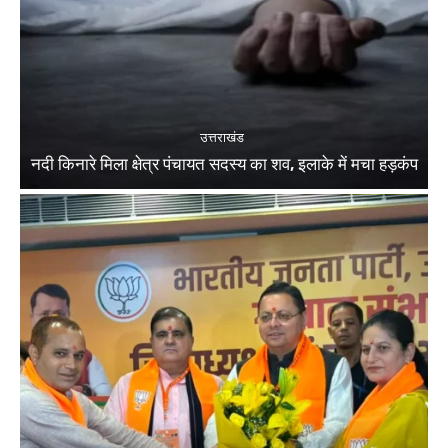
उत्तराखंड
नदी किनारे मिला क्षेत्र पंचायत सदस्य का शव, इलाके में मचा हड़कंप