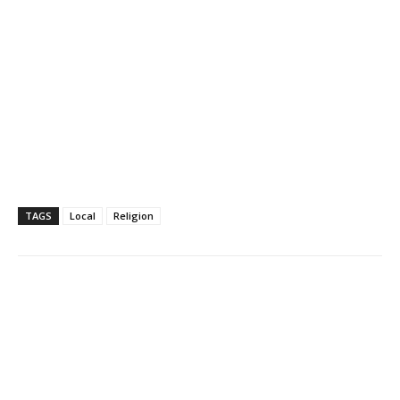
TAGS
Local
Religion