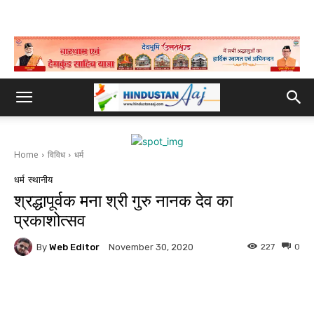
Home
विविध
धर्म
धर्म
स्थानीय
श्रद्धापूर्वक मना श्री गुरु नानक देव का
प्रकाशोत्सव
By
Web Editor
227
0
November 30, 2020