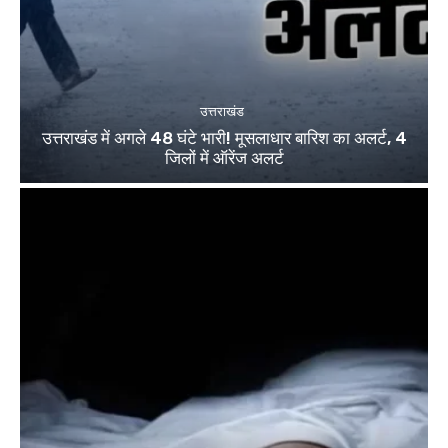
उत्तराखंड
उत्तराखंड में अगले 48 घंटे भारी! मूसलाधार बारिश का अलर्ट, 4
जिलों में ऑरेंज अलर्ट