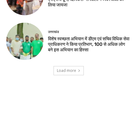
लिया जायजा
उत्तराखंड
विशेष स्वच्छता अभियान में डीएम एवं सचिव विधिक सेवा
प्राधिकरण ने किया प्रतिभाग, 100 से अधिक लोग
बने इस अभियान का हिस्सा
Load more