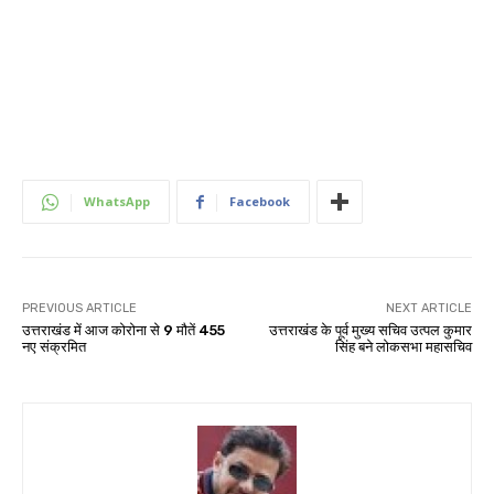
WhatsApp
Facebook
PREVIOUS ARTICLE
NEXT ARTICLE
उत्तराखंड में आज कोरोना से 9 मौतें 455
उत्तराखंड के पूर्व मुख्य सचिव उत्पल कुमार
नए संक्रमित
सिंह बने लोकसभा महासचिव