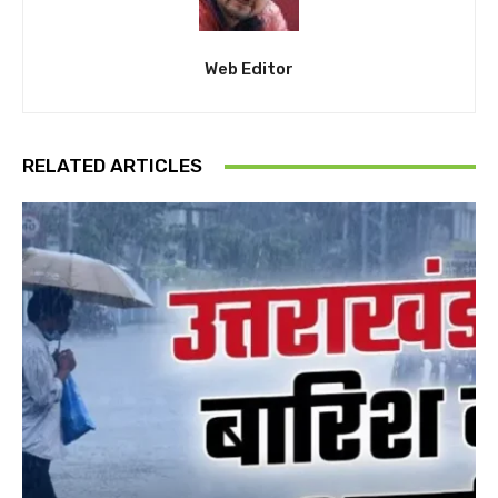
Web Editor
RELATED ARTICLES