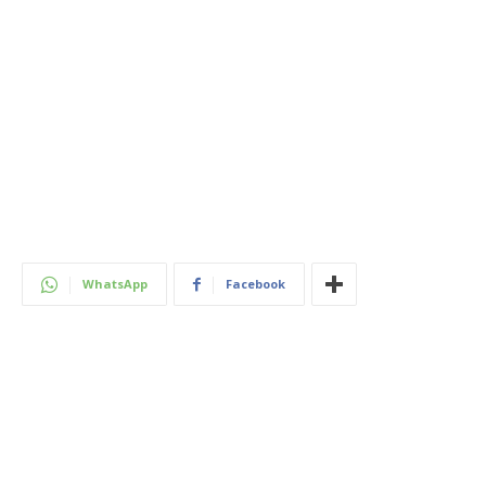
WhatsApp
Facebook