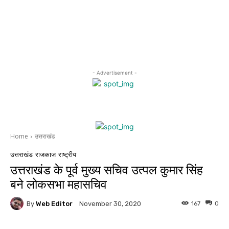
- Advertisement -