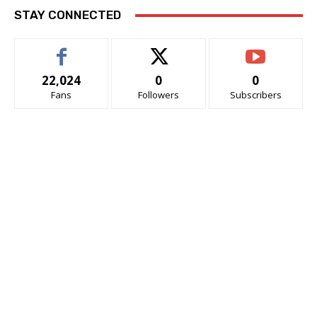
STAY CONNECTED
22,024
0
0
Fans
Followers
Subscribers