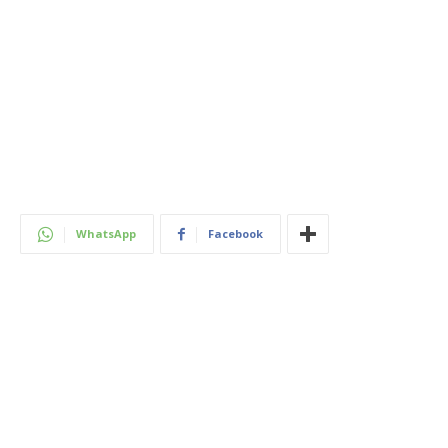
WhatsApp
Facebook