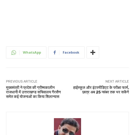
WhatsApp
Facebook
PREVIOUS ARTICLE
NEXT ARTICLE
मुख्यमंत्री ने प्रदेश की ग्रीष्मकालीन
हाईस्कूल और इंटरमीडिएट के परीक्षा फार्म,
राजधानी में उत्तराखण्ड सचिवालय गैरसैण
छात्र अब 25 नवंबर तक भर सकेंगे
समेत कई योजनाओं का किया शिलान्यास