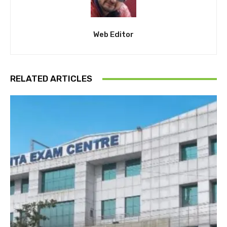
Web Editor
RELATED ARTICLES