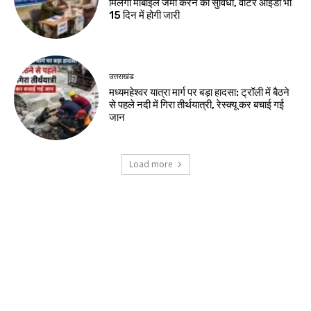
मिलेगी मोबाइल जमा करने की सुविधा, वोटर आईडी भी
15 दिन में होगी जारी
उत्तराखंड
मध्यमहेश्वर यात्रा मार्ग पर बड़ा हादसा: ट्रॉली में बैठने
से पहले नदी में गिरा तीर्थयात्री, रेस्क्यू कर बचाई गई
जान
Load more