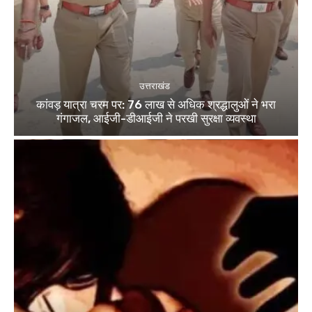
उत्तराखंड
कांवड़ यात्रा चरम पर: 76 लाख से अधिक श्रद्धालुओं ने भरा
गंगाजल, आईजी-डीआईजी ने परखी सुरक्षा व्यवस्था