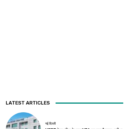
LATEST ARTICLES
नई दिल्ली