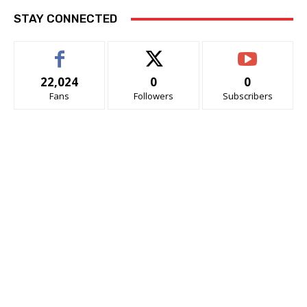
STAY CONNECTED
22,024
0
0
Fans
Followers
Subscribers