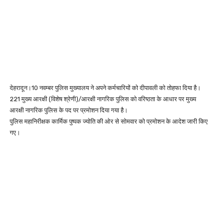
देहरादून।10 नवम्बर पुलिस मुख्यालय ने अपने कर्मचारियों को दीपावली को तोहफा दिया है।
221 मुख्य आरक्षी (विशेष श्रेणी)/आरक्षी नागरिक पुलिस को वरिष्ठता के आधार पर मुख्य
आरक्षी नागरिक पुलिस के पद पर प्रमोशन दिया गया है।
पुलिस महानिरीक्षक कार्मिक पुष्पक ज्योति की ओर से सोमवार को प्रमोशन के आदेश जारी किए
गए।