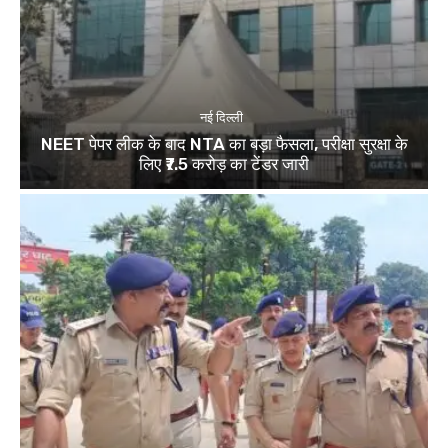
नई दिल्ली
NEET पेपर लीक के बाद NTA का बड़ा फैसला, परीक्षा सुरक्षा के
लिए ₹7.5 करोड़ का टेंडर जारी