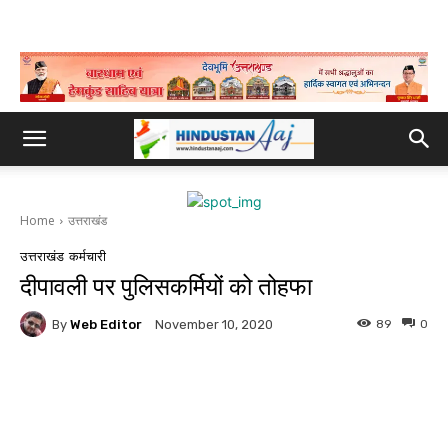
Home
उत्तराखंड
उत्तराखंड
कर्मचारी
दीपावली पर पुलिसकर्मियों को तोहफा
By
Web Editor
89
0
November 10, 2020