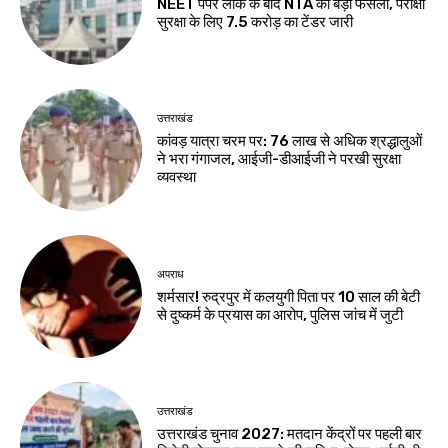
NEET पेपर लीक के बाद NTA का बड़ा फैसला, परीक्षा
सुरक्षा के लिए ₹7.5 करोड़ का टेंडर जारी
उत्तराखंड
कांवड़ यात्रा चरम पर: 76 लाख से अधिक श्रद्धालुओं
ने भरा गंगाजल, आईजी-डीआईजी ने परखी सुरक्षा
व्यवस्था
अपराध
शर्मसार! रुद्रपुर में कलयुगी पिता पर 10 साल की बेटी
से दुष्कर्म के प्रयास का आरोप, पुलिस जांच में जुटी
उत्तराखंड
उत्तराखंड चुनाव 2027: मतदान केंद्रों पर पहली बार