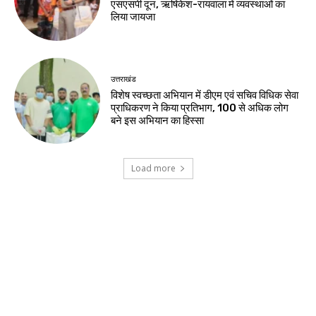
एसएसपी दून, ऋषिकेश-रायवाला में व्यवस्थाओं का
लिया जायजा
उत्तराखंड
विशेष स्वच्छता अभियान में डीएम एवं सचिव विधिक सेवा
प्राधिकरण ने किया प्रतिभाग, 100 से अधिक लोग
बने इस अभियान का हिस्सा
Load more