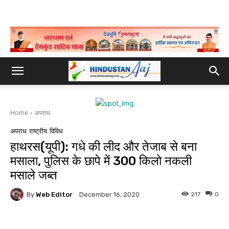
Home
अपराध
अपराध
राष्ट्रीय
विविध
हाथरस(यूपी): गधे की लीद और तेजाब से बना
मसाला, पुलिस के छापे में 300 किलो नकली
मसाले जब्त
By
Web Editor
217
0
December 16, 2020