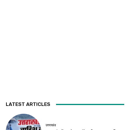
LATEST ARTICLES
उत्तराखंड