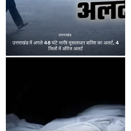
उत्तराखंड
उत्तराखंड में अगले 48 घंटे भारी! मूसलाधार बारिश का अलर्ट, 4
जिलों में ऑरेंज अलर्ट