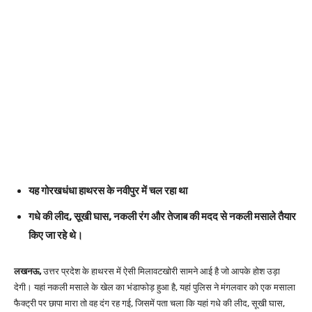
यह गोरखधंधा हाथरस के नवीपुर में चल रहा था
गधे की लीद, सूखी घास, नकली रंग और तेजाब की मदद से नकली मसाले तैयार
किए जा रहे थे।
लखनऊ,
उत्तर प्रदेश के हाथरस में ऐसी मिलावटखोरी सामने आई है जो आपके होश उड़ा
देगी। यहां नकली मसाले के खेल का भंडाफोड़ हुआ है, यहां पुलिस ने मंगलवार को एक मसाला
फैक्ट्री पर छापा मारा तो वह दंग रह गई, जिसमें पता चला कि यहां गधे की लीद, सूखी घास,