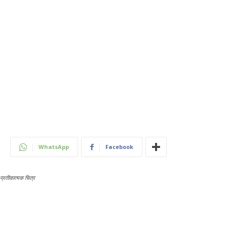
WhatsApp
Facebook
प्रतीकात्मक चित्र