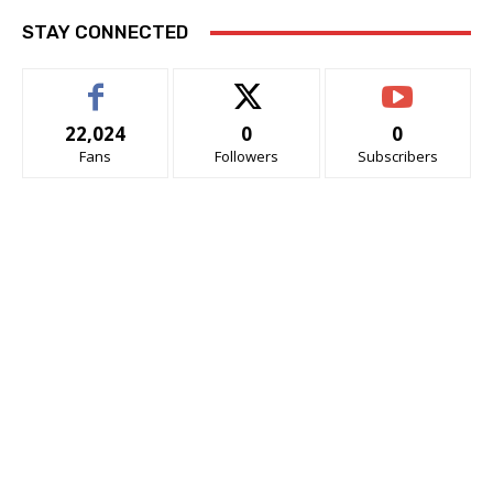
STAY CONNECTED
22,024
0
0
Fans
Followers
Subscribers