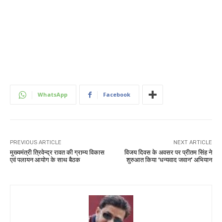
WhatsApp
Facebook
PREVIOUS ARTICLE
NEXT ARTICLE
मुख्यमंत्री त्रिवेन्द्र रावत की ग्राम्य विकास
विजय दिवस के अवसर पर प्रीतम सिंह ने
एवं पलायन आयोग के साथ बैठक
शुरुआत किया ‘धन्यवाद जवान’ अभियान