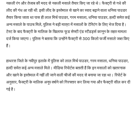
नकली रंग और तेजाब की मदद से नकली मसाले तैयार किए जा रहे थे। फैक्ट्री से गधे की
लीद की गंध आ रही थी. इसी लीद के इस्तेमाल से खाने का स्वाद बढ़ाने वाला धनिया पाउडर
तैयार किया जाता था पास ही लाल मिर्च पाउडर, गरम मसाला, धनिया पाउडर, हल्दी समेत कई
अन्य मसाले के पाउच मिले, पुलिस ने बड़ी मात्रा में मसालों के टेस्टिंग के लिए भेज दिया है।
टेस्ट के बाद फैक्ट्री के मालिक के खिलाफ फूड सेफ्टी एंड स्टैंडर्ड्स कानून के तहत मामला
दर्ज किया जाएगा। पुलिस ने बताया कि उन्होंने फैक्ट्री से 300 किलो फर्जी मसाले जब्त किए
हैं।
हाथरस जिले के नवीपुर इलाके में पुलिस को लाल मिर्च पाउडर, गरम मसाला, धनिया पाउडर,
हल्दी समेत कई अन्य मसाले मिले। मीडिया रिपोर्टस बताती हैं कि इन मसालों को खतरनाक
और खाने के इस्तेमाल में नहीं ली जाने वाली चीजों की मदद से बनाया जा रहा था। रिपोर्ट के
अनुसार, फैक्ट्री के मालिक अनूप वर्षाने को गिरफ्तार कर लिया गया और फैक्ट्री सील कर दी
गई है।