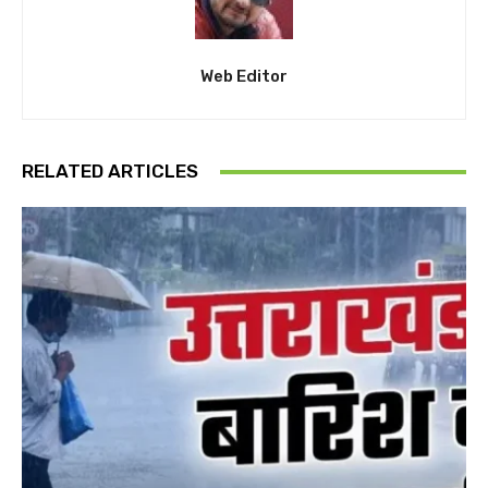
Web Editor
RELATED ARTICLES