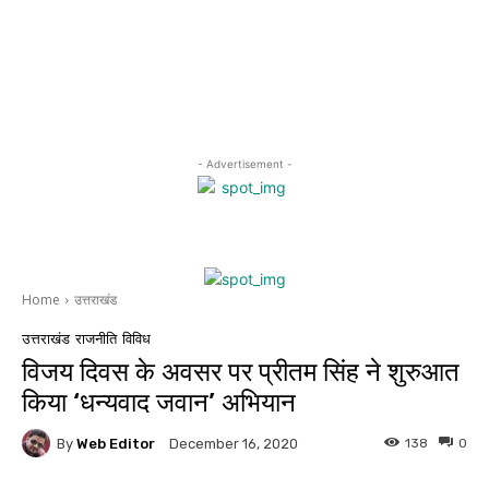
- Advertisement -