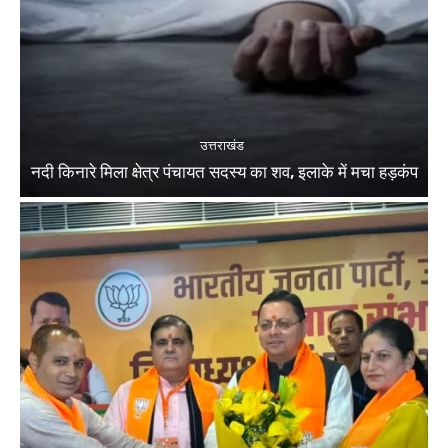
उत्तराखंड
नदी किनारे मिला क्षेत्र पंचायत सदस्य का शव, इलाके में मचा हड़कंप