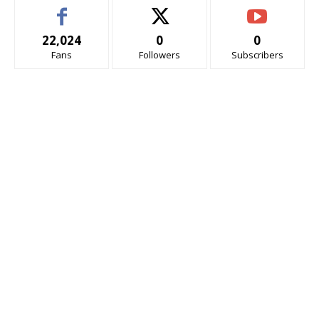
22,024
0
0
Fans
Followers
Subscribers