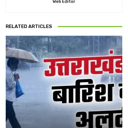
Web Editor
RELATED ARTICLES