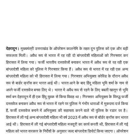
देहरादून।
मुख्यमंत्री उत्तराखंड के ऑपरेशन कालनेमि के तहत दून पुलिस को एक और बड़ी
सफलता मिली। अवैध रूप से भारत में रह रही दो बांग्लादेशी महिलाओं को गिरफ्तार कर
हिरासत में लिया गया। फर्जी भारतीय दस्तावेजों बनाकर भारत में अवैध रूप से रह रही एक
बांग्लादेशी महिला को पुलिस ने गिरफ्तार किया हैं। अवैध रूप से भारत में रह रही एक अन्य
बांग्लादेशी महिला को भी हिरासत में लिया गया। गिरफ्तार अभियुक्ता कोविड के दौरान अवैध
रूप से बार्डर क्रॉस कर भारत आई थी। भारत आने के बाद हिंदू महिला भूमि शर्मा के नाम से
अपने फर्जी दस्तावेज बनवा लिए थे। भारत मे अवैध रूप से रहने के लिए बबली खातून से भूमि
शर्मा बन देहरादून में ही एक हिंदू युवक से किया विवाह था। गिरफ्तार अभियुक्ता के विरुद्ध फर्जी
दस्तावेज बनाकर अवैध रूप से भारत में रहने पर पुलिस ने गंभीर धाराओं में मुकदमा दर्ज किया
हैं, फर्जी दस्तावेज बनाने में अभियुक्ता की सहायता करने वाले भी पुलिस के रडार पर है।
हिरासत में ली गई अन्य बांग्लादेशी महिला भी वर्ष 2023 में अवैध रूप से बॉर्डर क्रॉस कर भारत
आई थी। हिरासत में ली गई बांग्लादेशी महिला मजदूरी का कार्य करती थी, हिरासत में ली गई
महिला को भारत सरकार के निर्देशों के अनुसार जल्द बांग्लादेश डिपोर्ट किया जाएगा। ऑपरेशन