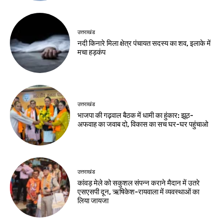
उत्तराखंड
नदी किनारे मिला क्षेत्र पंचायत सदस्य का शव, इलाके में
मचा हड़कंप
उत्तराखंड
भाजपा की गढ़वाल बैठक में धामी का हुंकार: झूठ-
अफवाह का जवाब दो, विकास का सच घर-घर पहुंचाओ
उत्तराखंड
कांवड़ मेले को सकुशल संपन्न कराने मैदान में उतरे
एसएसपी दून, ऋषिकेश-रायवाला में व्यवस्थाओं का
लिया जायजा