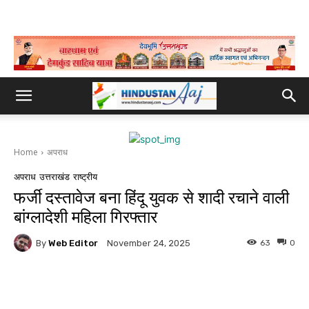
Home
अपराध
अपराध
उत्तराखंड
राष्ट्रीय
फर्जी दस्तावेज बना हिंदू युवक से शादी रचाने वाली
बांग्लादेशी महिला गिरफ्तार
By
Web Editor
63
0
November 24, 2025