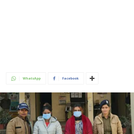
WhatsApp
Facebook