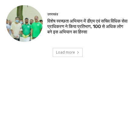
उत्तराखंड
विशेष स्वच्छता अभियान में डीएम एवं सचिव विधिक सेवा
प्राधिकरण ने किया प्रतिभाग, 100 से अधिक लोग
बने इस अभियान का हिस्सा
Load more