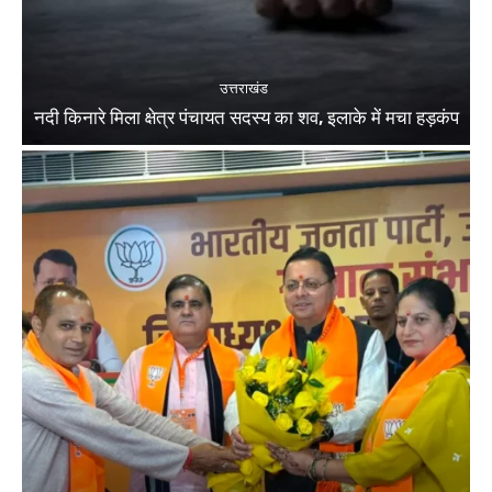
उत्तराखंड
नदी किनारे मिला क्षेत्र पंचायत सदस्य का शव, इलाके में मचा हड़कंप