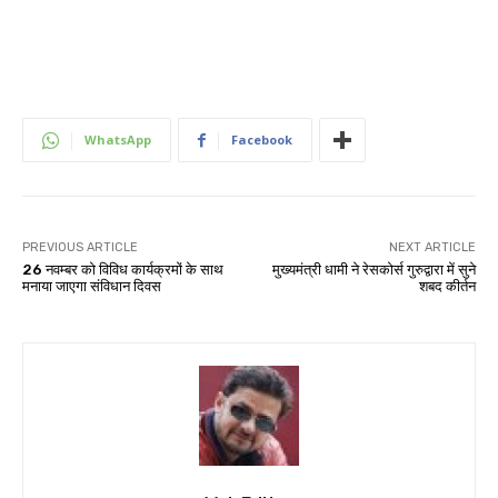
WhatsApp
Facebook
PREVIOUS ARTICLE
NEXT ARTICLE
26 नवम्बर को विविध कार्यक्रमों के साथ
मुख्यमंत्री धामी ने रेसकोर्स गुरुद्वारा में सुने
मनाया जाएगा संविधान दिवस
शबद कीर्तन