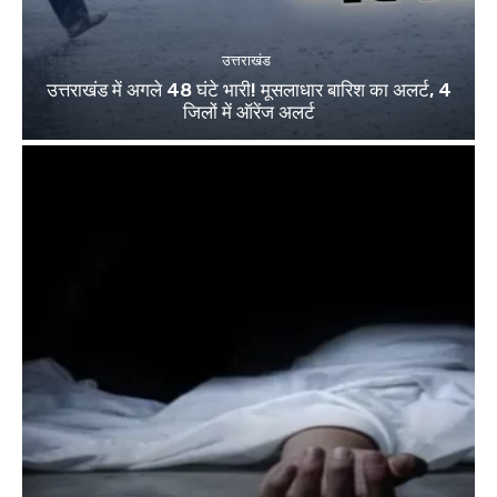
उत्तराखंड
उत्तराखंड में अगले 48 घंटे भारी! मूसलाधार बारिश का अलर्ट, 4
जिलों में ऑरेंज अलर्ट