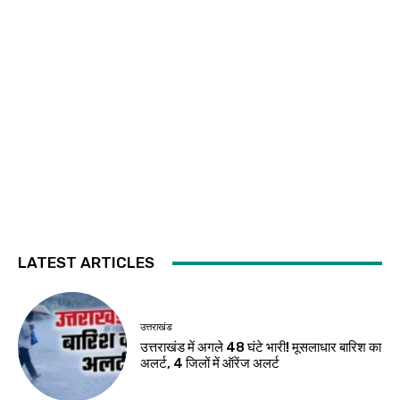
LATEST ARTICLES
उत्तराखंड
उत्तराखंड में अगले 48 घंटे भारी! मूसलाधार बारिश का
अलर्ट, 4 जिलों में ऑरेंज अलर्ट