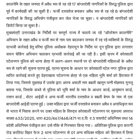
कालनेमि के तहत जनपद में अवैध रूप से रह रहे 17 बांग्लादेशी नागरिकों के विरुद्ध पुलिस द्वारा
पूर्व में कार्यवाही की जा चुकी है। फर्जी दस्तावेज बनाकर अवैध रूप से रह रहे 8 बांग्लादेशी
नागरिकों के विरुद्ध अभियोग पंजीकृत कर जेल भेजा जा चुका। 9 बांग्लादेशी नागरिकों को
डिपोर्ट किया जा चुका है।
मुख्यमंत्री उत्तराखंड के निर्देशों पर सम्पूर्ण राज्य में चलाये जा रहे “ऑपरेशन कालनेमि”
अभियान के तहत अवैध व फर्जी रूप से नाम पता बदलकर जनपद में रह रहे व्यक्तियों के विरुद्ध
प्रभावी कार्रवाई हेतु वरिष्ठ पुलिस अधीक्षक देहरादून के निर्देश पर दून पुलिस द्वारा लगातार
सघन चेकिंग अभियान चलाकर प्रभावी कार्रवाई की जा रही है। इसी क्रम में कोतवाली
पटेलनगर पुलिस को थाना क्षेत्र में अलग-अलग स्थानों पर दो बांग्लादेशी महिलाओं के अवैध
रूप से रहने की सूचना प्राप्त हुई, प्राप्त सूचना के आधार पर कोतवाली पटेल नगर पुलिस द्वारा
त्वरित कार्रवाई करते हुए देहराखास पटेलगनर क्षेत्र से एक महिला भूमि शर्मा को हिरासत में
लिया गया, जिससे पूछताछ में उसके द्वारा अपना असली नाम बबली खातून पत्नी मोहम्मद मुनजु
बताया गया, जिसके कब्जे से पुलिस को भूमि शर्मा के नाम के आधार कार्ड, आयुष्मान कार्ड,
राशन कार्ड , वोटर आईडी व अन्य फर्जी भारतीय दस्तावेज व बबली बेगम के नाम से एक
बाग्लादेशी आईडी प्राप्त हुई। उक्त महिला द्वारा फर्जी दस्तावेज बनाकर अवैध व अनाधिकृत रूप
से भारत में निवास करने पर उक्त महिला के विरुद्घ कोतवाली पटेलनगर पर मुकदमा अपराध
सख्या 633/2025, धारा 420/467/468/471 भा.द.वि. व 3 पासपोर्ट अधिनियम तथा 14
वदेशी अधिनियम पंजीकृत कर उसे मौके से गिरफ्तार किया गया। अतिरिक्त पुलिस द्वारा कारगी
रोड कालिंदा विहार फेज 2 थाना पटेलनगर से 01 अन्य संधिक्त महिला को हिरासत में लिया