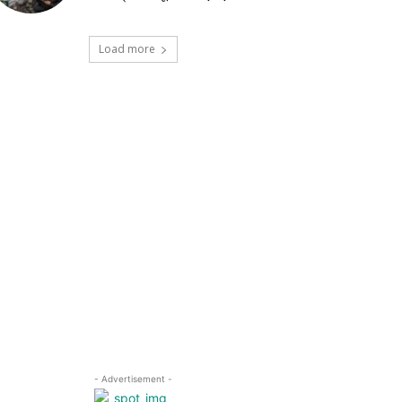
Load more
- Advertisement -