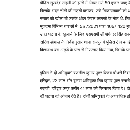
पीड़ित सुखदेव साहनी को झांसे में लेकर उसे 50 हजार रुपए क
जिसके अंदर नोटों की गड्डी बताकर, उसे शिकायतकर्ता को अं
रुमाल को खोला तो उसके अंदर केवल कागजों के नोट थे, शिकाय
मुकदमा विभिन्न धाराओं मे 53 /2021 धारा 406/ 420 मु
उक्त घटना के खुलासे के लिए एसएसपी डॉ योगेन्द्र सिंह रावत 
सरिता डोभाल के निर्देशनुसार थाना रायपुर मे पुलिस टीम बना
विश्वनाथ बस अड्डे के पास से गिरफ्तार किया गया, जिनके पा
पुलिस ने दो अभियुक्तो रजनीश कुमार पुत्र विजय चौधरी निवास
हरिद्वार, 22 साल और दूसरा अभियुक्त शिव कुमार पुत्र रणछो
रुड़की, हरिद्वार उम्र करीब 41 साल को गिरफ्तार किया है। दो
की घटना को अंजाम देते हैं। दोनों अभियुक्तो के आपराधिक 