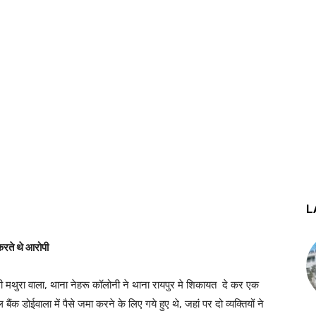
L
करते थे आरोपी
सी मथुरा वाला, थाना नेहरू कॉलोनी ने थाना रायपुर मे शिकायत दे कर एक
 डोईवाला में पैसे जमा करने के लिए गये हुए थे, जहां पर दो व्यक्तियों ने