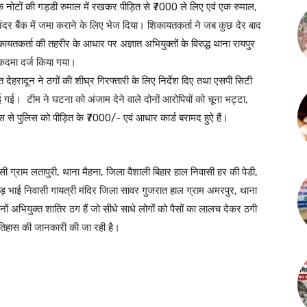
े नोटों की गड्डी रुमाल में रखकर पीड़ित से ₹7000 ले लिए एवं एक रुमाल,
दर बैंक में जमा कराने के लिए भेज दिया। शिकायतकर्ता ने जब कुछ देर बाद
तकर्ता की तहरीर के आधार पर अज्ञात अभियुक्तों के विरुद्ध थाना रायपुर
कदमा दर्ज किया गया।
देहरादून ने ठगों की शीघ्र गिरफ्तारी के लिए निर्देश दिए तथा एसपी सिटी
ई गई। टीम ने घटना को अंजाम देने वाले दोनों आरोपियों को चूना भट्टा,
स से पुलिस को पीड़ित के ₹7000/- एवं आधार कार्ड बरामद हुऐ हैं।
ी ग्राम लतापुरी, थाना मैहना, जिला वैशाली बिहार हाल निवासी हर की पेडी,
ड़ भाई निवासी गायत्री मंदिर जिला सावर गुजरात हाल ग्राम अमरपुर, थाना
नों अभियुक्त शातिर ठग हैं जो सीधे साधे लोगों को पैसों का लालच देकर ठगी
इतिहास की जानकारी की जा रही है।