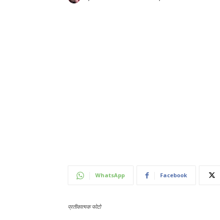
WhatsApp
Facebook
प्रतीकात्मक फोटो