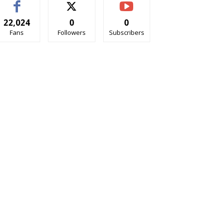
22,024
0
0
Fans
Followers
Subscribers