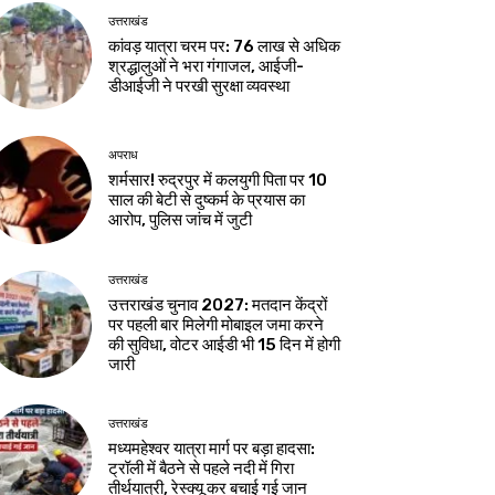
उत्तराखंड
कांवड़ यात्रा चरम पर: 76 लाख से अधिक
श्रद्धालुओं ने भरा गंगाजल, आईजी-
डीआईजी ने परखी सुरक्षा व्यवस्था
अपराध
शर्मसार! रुद्रपुर में कलयुगी पिता पर 10
साल की बेटी से दुष्कर्म के प्रयास का
आरोप, पुलिस जांच में जुटी
उत्तराखंड
उत्तराखंड चुनाव 2027: मतदान केंद्रों
पर पहली बार मिलेगी मोबाइल जमा करने
की सुविधा, वोटर आईडी भी 15 दिन में होगी
जारी
उत्तराखंड
मध्यमहेश्वर यात्रा मार्ग पर बड़ा हादसा:
ट्रॉली में बैठने से पहले नदी में गिरा
तीर्थयात्री, रेस्क्यू कर बचाई गई जान