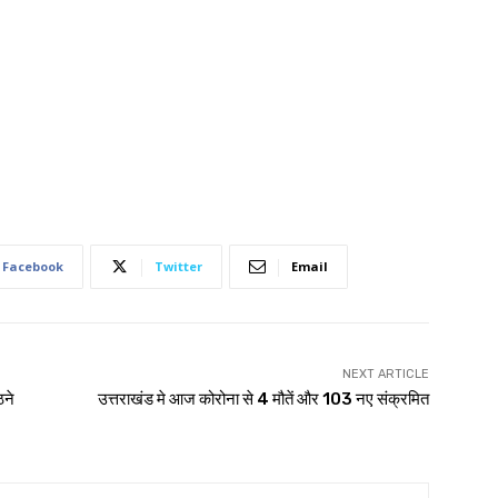
Facebook
Twitter
Email
NEXT ARTICLE
ठने
उत्तराखंड मे आज कोरोना से 4 मौतें और 103 नए संक्रमित