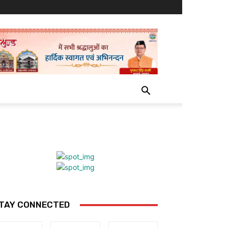
TAY CONNECTED