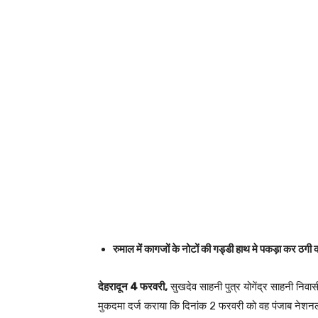
रुमाल में कागजों के नोटों की गड्डी हाथ मे पकड़ा कर ठगी 
देहरादून 4 फरवरी,
सुखदेव साहनी पुत्र योगेंद्र साहनी निवा
मुकदमा दर्ज कराया कि दिनांक 2 फरवरी को वह पंजाब नेशनल बैंक