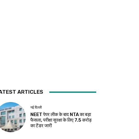
ATEST ARTICLES
नई दिल्ली
NEET पेपर लीक के बाद NTA का बड़ा
फैसला, परीक्षा सुरक्षा के लिए ₹7.5 करोड़
का टेंडर जारी