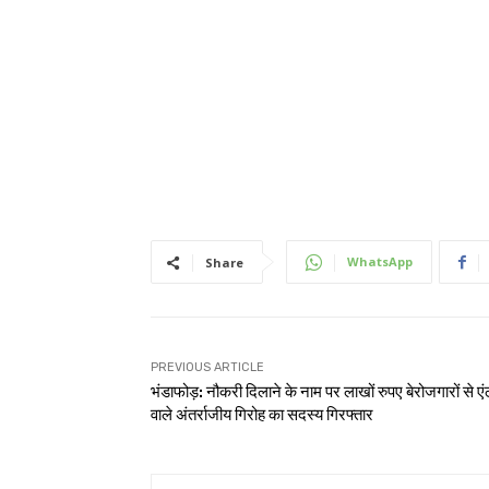
WhatsApp
Share
PREVIOUS ARTICLE
भंडाफोड़: नौकरी दिलाने के नाम पर लाखों रुपए बेरोजगारों से एं
वाले अंतर्राजीय गिरोह का सदस्य गिरफ्तार