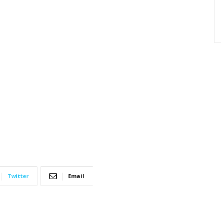
Twitter
Email