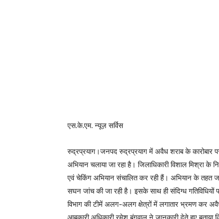
एस.के.एम. न्यूज़ सर्विस
रुद्रप्रयाग।जनपद रुद्रप्रयाग में अवैध शराब के कारोबार पर
अभियान चलाया जा रहा है। जिलाधिकारी विशाल मिश्रा के निर्देशो
एवं चेकिंग अभियान संचालित कर रही हैं। अभियान के तहत जनप
सघन जांच की जा रही है। इसके साथ ही संदिग्ध गतिविधियों प
विभाग की टीमें अलग-अलग क्षेत्रों में लगातार भ्रमण कर अ
आबकारी अधिकारी रमेश बंगवाल ने जानकारी देते हुए बताया 