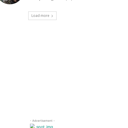
Load more
- Advertisement -