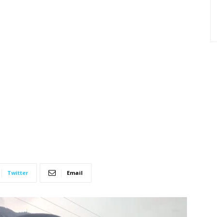
Twitter
Email