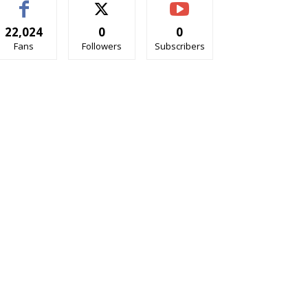
22,024
0
0
Fans
Followers
Subscribers