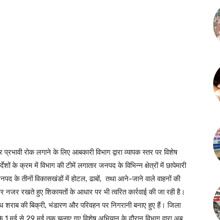
 प्रभावी रोक लगाने के लिए आबकारी विभाग द्वारा व्यापक स्तर पर विशेष
ं के क्रम में विभाग की टीमें लगातार जनपद के विभिन्न क्षेत्रों में छापेमारी
द के तीनों विकासखंडों में होटल, ढाबों, तथा आने-जाने वाले वाहनों की
र नजर रखते हुए शिकायतों के आधार पर भी त्वरित कार्रवाई की जा रही है।
वैध शराब की बिक्री, भंडारण और परिवहन पर निगरानी बनाए हुए हैं। जिला
कि 1 मई से 29 मई तक चलाए गए विशेष अभियान के दौरान विभाग द्वारा अब