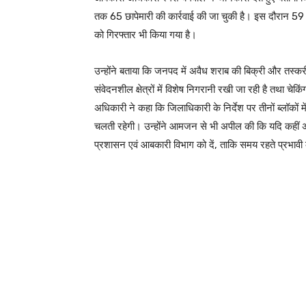
तक 65 छापेमारी की कार्रवाई की जा चुकी है। इस दौरान 59 
को गिरफ्तार भी किया गया है।
उन्होंने बताया कि जनपद में अवैध शराब की बिक्री और तस्करी
संवेदनशील क्षेत्रों में विशेष निगरानी रखी जा रही है तथा
अधिकारी ने कहा कि जिलाधिकारी के निर्देश पर तीनों ब्लॉकों 
चलती रहेगी। उन्होंने आमजन से भी अपील की कि यदि कहीं अ
प्रशासन एवं आबकारी विभाग को दें, ताकि समय रहते प्रभावी