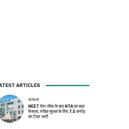
ATEST ARTICLES
नई दिल्ली
NEET पेपर लीक के बाद NTA का बड़ा
फैसला, परीक्षा सुरक्षा के लिए ₹7.5 करोड़
का टेंडर जारी