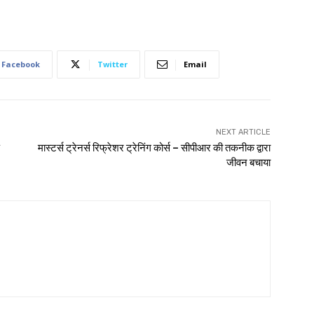
Facebook
Twitter
Email
NEXT ARTICLE
मास्टर्स ट्रेनर्स रिफ्रेशर ट्रेनिंग कोर्स – सीपीआर की तकनीक द्वारा
जीवन बचाया