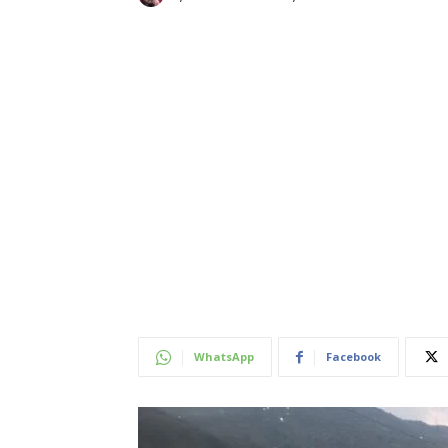
WhatsApp
Facebook