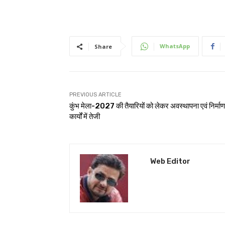
WhatsApp
Share
PREVIOUS ARTICLE
कुंभ मेला-2027 की तैयारियों को लेकर अवस्थापना एवं निर्माण
कार्यों में तेजी
Web Editor