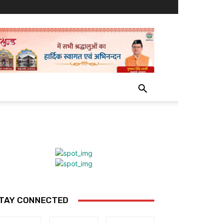
TAY CONNECTED