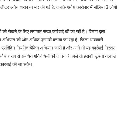
लीटर अवैध शराब बरामद की गई है, जबकि अवैध कारोबार में संलिप्त 3 लोगों
 को रोकने के लिए लगातार सख्त कार्रवाई की जा रही है। विभाग द्वारा
 चेकिंग अभियान को और अधिक प्रभावी बनाया जा रहा है।जिला आबकारी
में प्रतिदिन नियमित चेकिंग अभियान जारी है और आगे भी यह कार्रवाई निरंतर
वैध शराब से संबंधित गतिविधियों की जानकारी मिले तो इसकी सूचना तत्काल
 कार्रवाई की जा सके।