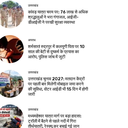
उत्तराखंड
कांवड़ यात्रा चरम पर: 76 लाख से अधिक
श्रद्धालुओं ने भरा गंगाजल, आईजी-
डीआईजी ने परखी सुरक्षा व्यवस्था
अपराध
शर्मसार! रुद्रपुर में कलयुगी पिता पर 10
साल की बेटी से दुष्कर्म के प्रयास का
आरोप, पुलिस जांच में जुटी
उत्तराखंड
उत्तराखंड चुनाव 2027: मतदान केंद्रों
पर पहली बार मिलेगी मोबाइल जमा करने
की सुविधा, वोटर आईडी भी 15 दिन में होगी
जारी
उत्तराखंड
मध्यमहेश्वर यात्रा मार्ग पर बड़ा हादसा:
ट्रॉली में बैठने से पहले नदी में गिरा
तीर्थयात्री, रेस्क्यू कर बचाई गई जान