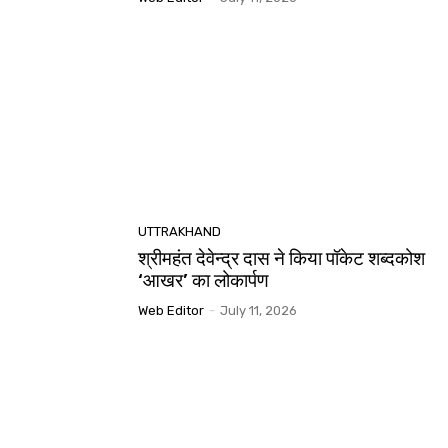
UTTRAKHAND
श्रीमहंत देवेन्द्र दास ने किया पॉकेट शब्दकोश
‘आखर’ का लोकार्पण
Web Editor
-
July 11, 2026