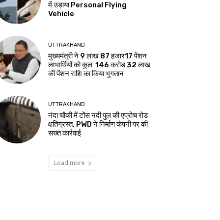
में उड़ाया Personal Flying
Vehicle
UTTRAKHAND
मुख्यमंत्री ने 9 लाख 87 हजार17 पेंशन
लाभार्थियों को कुल ₹ 146 करोड़ 32 लाख
की पेंशन राशि का किया भुगतान
UTTRAKHAND
नंदा चौकी में टोंस नदी पुल की एप्रोच रोड
क्षतिग्रस्त, PWD ने निर्माण कंपनी पर की
सख्त कार्रवाई
Load more