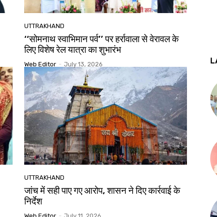
UTTRAKHAND
‘‘सोमनाथ स्वाभिमान पर्व’’ पर हर्रावाला से वेरावल के
लिए विशेष रेल यात्रा का शुभारंभ
L
Web Editor
-
July 13, 2026
UTTRAKHAND
जांच में सही पाए गए आरोप, शासन ने दिए कार्रवाई के
निर्देश
Web Editor
-
July 11, 2026