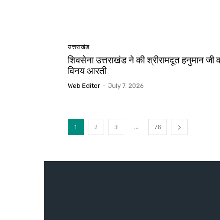
उत्तराखंड
शिवसेना उत्तराखंड ने की श्रीरामदूत हनुमान जी 
विनय आरती
Web Editor
-
July 7, 2026
...
1
2
3
78