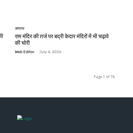
अपराध
की
राम मंदिर की तर्ज पर बद्री केदार मंदिरों में भी चढ़ावे
की चोरी
Web Editor
-
July 4, 2026
Page 1 of 78