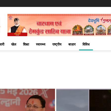
चारी
खेल
शिक्षा
स्वास्थ्य
राष्ट्रीय
बाज़ार
विविध