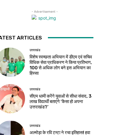
- Advertisement -
ATEST ARTICLES
उत्तराखंड
विशेष स्वच्छता अभियान में डीएम एवं सचिव
विधिक सेवा प्राधिकरण ने किया प्रतिभाग,
100 से अधिक लोग बने इस अभियान का
हिस्सा
उत्तराखंड
सीएम धामी करेंगे युवाओं से सीधा संवाद, 3
लाख विद्यार्थी बताएंगे ‘कैसा हो अपना
उत्तराखंड?’
उत्तराखंड
अल्मोड़ा के रवि टम्टा ने रचा इतिहास! हवा