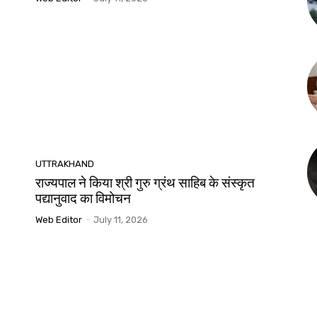
UTTRAKHAND
राज्यपाल ने किया श्री गुरु ग्रंथ साहिब के संस्कृत
पद्यानुवाद का विमोचन
Web Editor
-
July 11, 2026