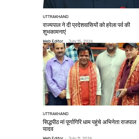
UTTRAKHAND
राज्यपाल ने दी प्रदेशवासियों को हरेला पर्व की
शुभकामनाएं
Web Editor
-
July 15, 2026
UTTRAKHAND
सिद्धपीठ मां पूर्णागिरि धाम पहुंचे अभिनेता राजपाल
यादव
Web Editor
-
July 11, 2026