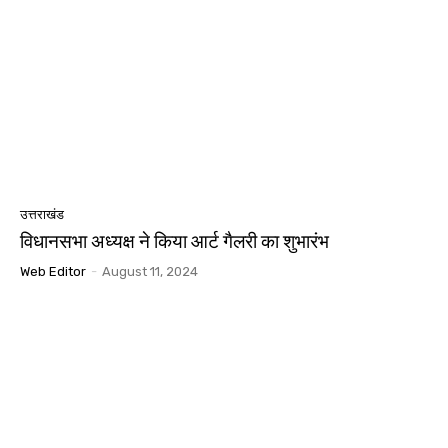
उत्तराखंड
विधानसभा अध्यक्ष ने किया आर्ट गैलरी का शुभारंभ
Web Editor
-
August 11, 2024