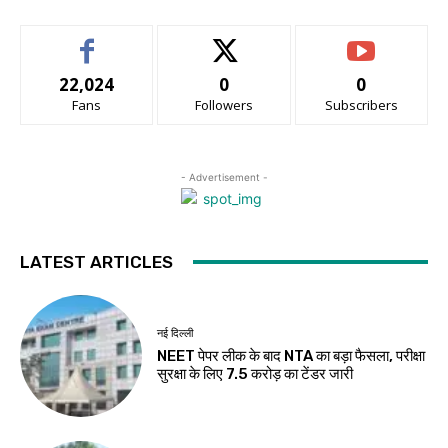
22,024
0
0
Fans
Followers
Subscribers
- Advertisement -
LATEST ARTICLES
नई दिल्ली
NEET पेपर लीक के बाद NTA का बड़ा फैसला, परीक्षा
सुरक्षा के लिए ₹7.5 करोड़ का टेंडर जारी