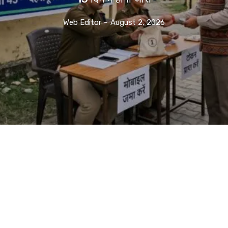
Web Editor
-
August 2, 2026