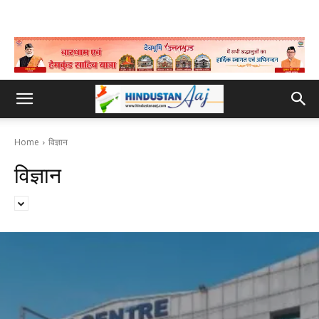
Home
विज्ञान
विज्ञान