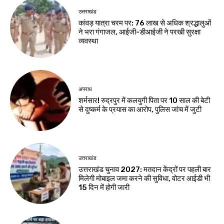
उत्तराखंड
कांवड़ यात्रा चरम पर: 76 लाख से अधिक श्रद्धालुओं
ने भरा गंगाजल, आईजी-डीआईजी ने परखी सुरक्षा
व्यवस्था
अपराध
शर्मसार! रुद्रपुर में कलयुगी पिता पर 10 साल की बेटी
से दुष्कर्म के प्रयास का आरोप, पुलिस जांच में जुटी
उत्तराखंड
उत्तराखंड चुनाव 2027: मतदान केंद्रों पर पहली बार
मिलेगी मोबाइल जमा करने की सुविधा, वोटर आईडी भी
15 दिन में होगी जारी