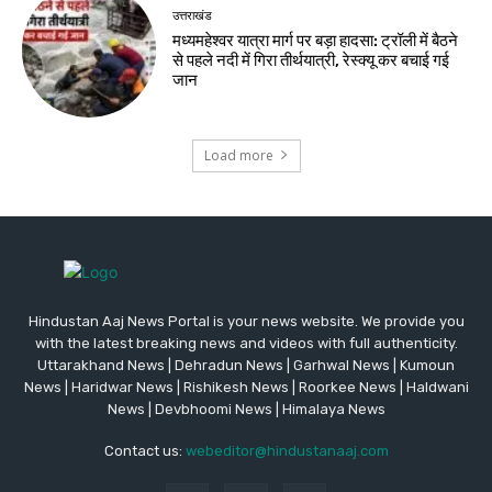
उत्तराखंड
मध्यमहेश्वर यात्रा मार्ग पर बड़ा हादसा: ट्रॉली में बैठने
से पहले नदी में गिरा तीर्थयात्री, रेस्क्यू कर बचाई गई
जान
Load more
Hindustan Aaj News Portal is your news website. We provide you
with the latest breaking news and videos with full authenticity.
Uttarakhand News | Dehradun News | Garhwal News | Kumoun
News | Haridwar News | Rishikesh News | Roorkee News | Haldwani
News | Devbhoomi News | Himalaya News
Contact us:
webeditor@hindustanaaj.com