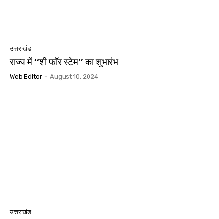
उत्तराखंड
राज्य में ‘‘शी फॉर स्टेम’’ का शुभारंभ
Web Editor
-
August 10, 2024
उत्तराखंड