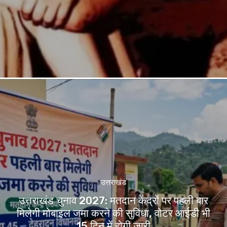
उत्तराखंड
उत्तराखंड चुनाव 2027: मतदान केंद्रों पर पहली बार
मिलेगी मोबाइल जमा करने की सुविधा, वोटर आईडी भी
15 दिन में होगी जारी