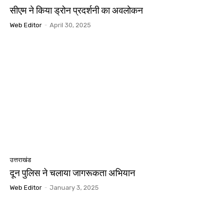
सीएम ने किया ड्रोन प्रदर्शनी का अवलोकन
Web Editor
-
April 30, 2025
उत्तराखंड
दून पुलिस ने चलाया जागरूकता अभियान
Web Editor
-
January 3, 2025