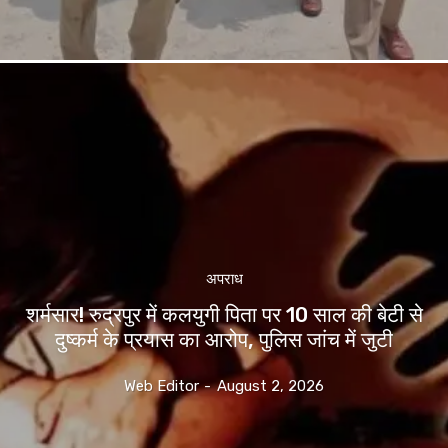
अपराध
शर्मसार! रुद्रपुर में कलयुगी पिता पर 10 साल की बेटी से
दुष्कर्म के प्रयास का आरोप, पुलिस जांच में जुटी
Web Editor
-
August 2, 2026