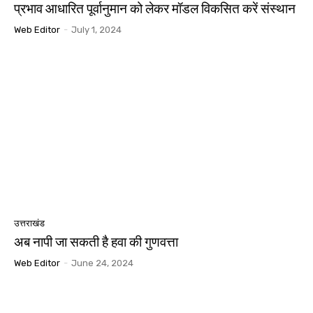
प्रभाव आधारित पूर्वानुमान को लेकर मॉडल विकसित करें संस्थान
Web Editor
-
July 1, 2024
उत्तराखंड
अब नापी जा सकती है हवा की गुणवत्ता
Web Editor
-
June 24, 2024