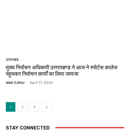
उत्तराखंड
मुख्य निर्वाचन अधिकारी उत्तराखण्ड ने आज ने स्पोर्टस कालेज
पंहुचकर निर्वाचन कार्यों का लिया जायजा
Web Editor
-
April 17, 2024
1
2
3
STAY CONNECTED