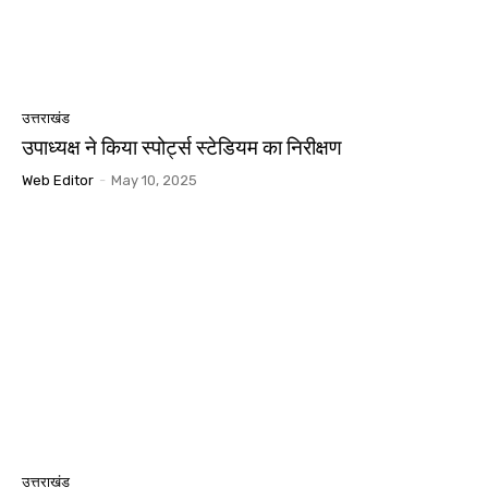
उत्तराखंड
उपाध्यक्ष ने किया स्पोर्ट्स स्टेडियम का निरीक्षण
Web Editor
-
May 10, 2025
उत्तराखंड