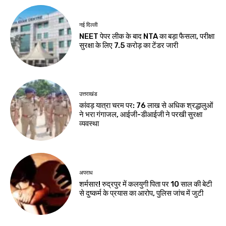
नई दिल्ली
NEET पेपर लीक के बाद NTA का बड़ा फैसला, परीक्षा
सुरक्षा के लिए ₹7.5 करोड़ का टेंडर जारी
उत्तराखंड
कांवड़ यात्रा चरम पर: 76 लाख से अधिक श्रद्धालुओं
ने भरा गंगाजल, आईजी-डीआईजी ने परखी सुरक्षा
व्यवस्था
अपराध
शर्मसार! रुद्रपुर में कलयुगी पिता पर 10 साल की बेटी
से दुष्कर्म के प्रयास का आरोप, पुलिस जांच में जुटी