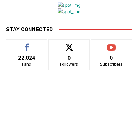
STAY CONNECTED
22,024
0
0
Fans
Followers
Subscribers