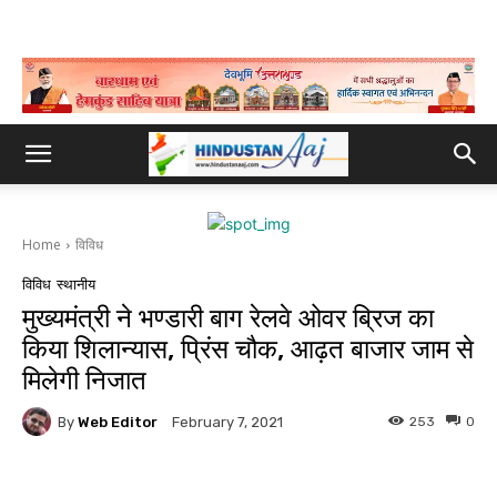
Home
विविध
विविध
स्थानीय
मुख्यमंत्री ने भण्डारी बाग रेलवे ओवर ब्रिज का
किया शिलान्यास, प्रिंस चौक, आढ़त बाजार जाम से
मिलेगी निजात
By
Web Editor
253
0
February 7, 2021