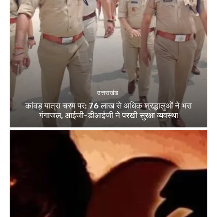
उत्तराखंड
कांवड़ यात्रा चरम पर: 76 लाख से अधिक श्रद्धालुओं ने भरा
गंगाजल, आईजी-डीआईजी ने परखी सुरक्षा व्यवस्था