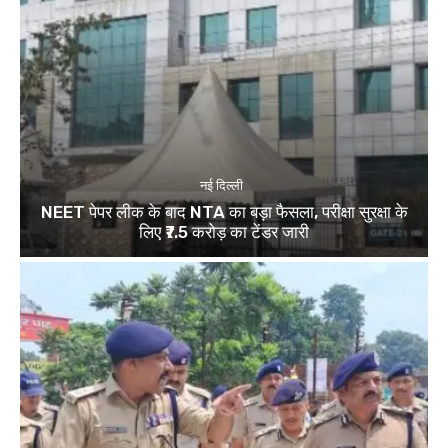
नई दिल्ली
NEET पेपर लीक के बाद NTA का बड़ा फैसला, परीक्षा सुरक्षा के
लिए ₹7.5 करोड़ का टेंडर जारी