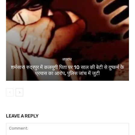
अपराध
शर्मसार! रुद्रपुर में कलयुगी पिता पर 10 साल की बेटी से दुष्कर्म के
प्रयास का आरोप, पुलिस जांच में जुटी
LEAVE A REPLY