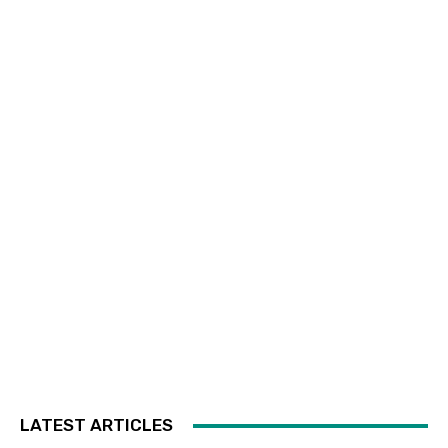
LATEST ARTICLES