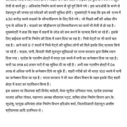
तेजी से कार्य हुए। अधिकांश निर्माण कार्य समय से पूर्व पूर्ण किये गये। इस आरओबी के बनने से
देहरादून की जनता एवं पर्यटकों को काफी सुविधा होगी। मुख्यमंत्री ने कहा कि इस वर्ष राज्य में
630 करोड़ रूपये सडको के सौन्दर्यीकरण के लिए दिये गये। जो पिछले वर्षों की अपेक्षा तीन
गुना से अधिक है। सडको का चौड़ीकरण एवं विस्तारीकरण का कार्य भी तेजी से हो रहा है।
मुख्यमंत्री ने कहा कि शहर में वाहनों के लोड को कम करने के प्रयास किये जा रहे हैं। इसके
लिए बाईपास मार्गों के निर्माण की दिशा में ध्यान दिया जा रहा है। नियो मेट्रों पर भी कार्य चल
रहा है। आने वाले 5-7 सालों में नियो मेट्रो की सुविधा लोगों को मिले इसके लिए प्रयास किये
जा रहे हैं। सडक, पानी, बिजली जैसी मूलभूत सुविधाओं पर राज्य सरकार द्वारा विशेष ध्यान
दिया गया। प्रदेश के ग्रामीण क्षेत्रों में मात्र एक रूपये में पानी का कनेक्शन दिया जा रहा है।
सभी 14 लाख 60 हजार घरों में यह सुविधा दी जा रही है। अभी तक ग्रामीण क्षेत्रों में 06
लाख से अधिक पानी के कनेक्शन दिये जा चुके हैं। शहरी गरीबों को भी मात्र 100 रूपये में पानी
का कनेक्शन दिया जा रहा है। भारत सरकार ने भी जल जीवन मिशन के तहत इसके लिए शहरी
क्षेत्र में बजट का प्राविधान किया है।
इस अवसर पर विधायक श्री विनोद चमोली, मेयर सुनील उनियाल गामा, प्रदेश उपाध्यक्ष
भाजपा अनिल गोयल, महानगर अध्यक्ष सीताराम भट्ट, सचिव लोक निर्माण विभाग आर.के.
सुधांशु, प्रमुख अभियंता लोक निर्माण विभाग हरिओम शर्मा, जिलाधिकारी देहरादून आशीष
श्रीवास्तव आदि उपस्थित थे।