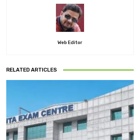
Web Editor
RELATED ARTICLES