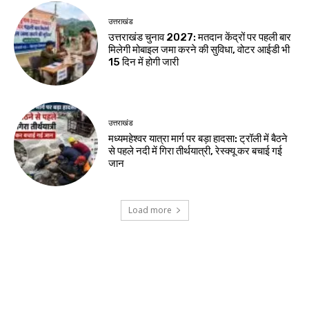
उत्तराखंड
उत्तराखंड चुनाव 2027: मतदान केंद्रों पर पहली बार
मिलेगी मोबाइल जमा करने की सुविधा, वोटर आईडी भी
15 दिन में होगी जारी
उत्तराखंड
मध्यमहेश्वर यात्रा मार्ग पर बड़ा हादसा: ट्रॉली में बैठने
से पहले नदी में गिरा तीर्थयात्री, रेस्क्यू कर बचाई गई
जान
Load more