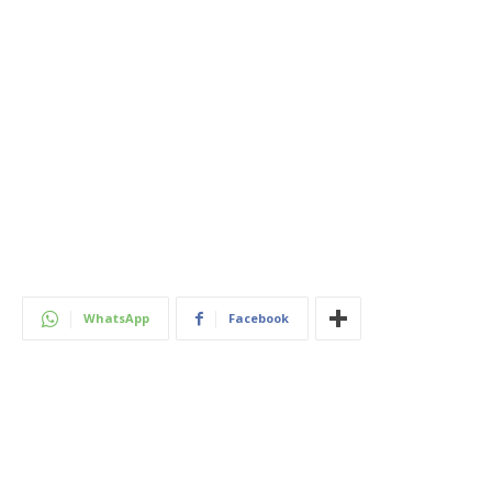
WhatsApp
Facebook