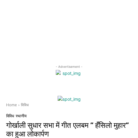
- Advertisement -