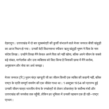
देहरादून। उत्तराखंड में दो बार मुख्यमंत्री की कुर्सी संभालने वाले मेजर जनरल बीसी खंडूड़ी
का आज निधन हो गया। उनकी बेटी विधानसभा स्पीकर ऋतु खंडूड़ी भूषण ने पिता के नाम
संदेश लिखा। उन्होंने लिखा मैंने केवल अपने पिता को नहीं खोया, बल्कि अपने जीवन के सबसे
बड़े संबल, मार्गदर्शक और उस व्यक्तित्व को विदा किया है जिसकी छाया में मैंने कर्तव्य,
अनुशासन और सेवा का अर्थ समझा।
मेजर जनरल (रि.) भुवन चंद्र खण्डूरी जी का जीवन किसी एक व्यक्ति की कहानी नहीं, बल्कि
राष्ट्र के प्रति सम्पूर्ण समर्पण की एक जीवंत गाथा था। 1 अक्टूबर 1934 को प्रारम्भ हुई
उनकी जीवन यात्रा भारतीय सेना के रणक्षेत्रों से लेकर लोकतंत्र के सर्वोच्च मंचों और
उत्तराखंड की जनसेवा तक पहुँची, लेकिन हर भूमिका में उनकी पहचान एक ही रही—राष्ट्र
प्रथम।