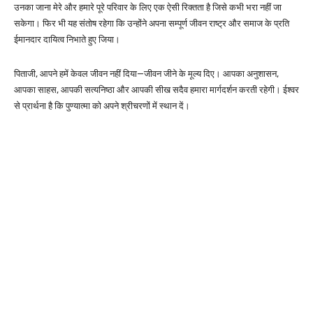
उनका जाना मेरे और हमारे पूरे परिवार के लिए एक ऐसी रिक्तता है जिसे कभी भरा नहीं जा
सकेगा। फिर भी यह संतोष रहेगा कि उन्होंने अपना सम्पूर्ण जीवन राष्ट्र और समाज के प्रति
ईमानदार दायित्व निभाते हुए जिया।
पिताजी, आपने हमें केवल जीवन नहीं दिया—जीवन जीने के मूल्य दिए। आपका अनुशासन,
आपका साहस, आपकी सत्यनिष्ठा और आपकी सीख सदैव हमारा मार्गदर्शन करती रहेगी। ईश्वर
से प्रार्थना है कि पुण्यात्मा को अपने श्रीचरणों में स्थान दें।