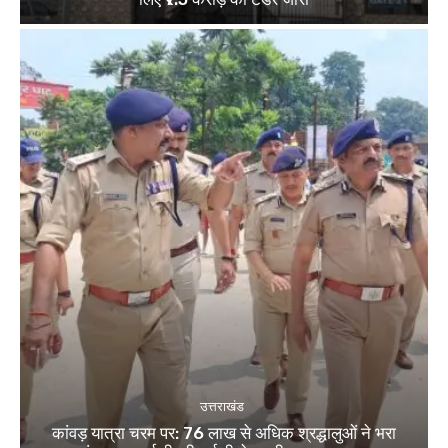
उत्तराखंड
कांवड़ यात्रा चरम पर: 76 लाख से अधिक श्रद्धालुओं ने भरा