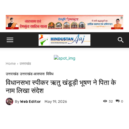
Home
उत्तराखंड
उत्तराखंड
उत्तराखंड आसपास
विविध
विधानसभा स्पीकर ऋतु खंडूड़ी भूषण ने पिता के
नाम लिखा संदेश
By
Web Editor
32
0
May 19, 2026