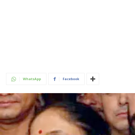
WhatsApp
Facebook