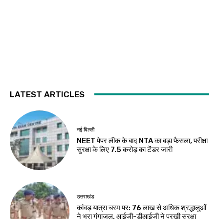
LATEST ARTICLES
नई दिल्ली
NEET पेपर लीक के बाद NTA का बड़ा फैसला, परीक्षा
सुरक्षा के लिए ₹7.5 करोड़ का टेंडर जारी
उत्तराखंड
कांवड़ यात्रा चरम पर: 76 लाख से अधिक श्रद्धालुओं
ने भरा गंगाजल, आईजी-डीआईजी ने परखी सुरक्षा