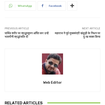
WhatsApp
Facebook
PREVIOUS ARTICLE
NEXT ARTICLE
पार्थिव शरीर पर श्रद्धासुमन अर्पित कर उन्हें
महाराज ने पूर्व मुख्यमंत्री खंडूड़ी के निधन पर
भावभीनी श्रद्धांजलि दी
दुःख व्यक्त किया
Web Editor
RELATED ARTICLES