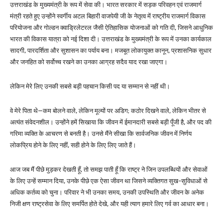
उत्तराखंड के मुख्यमंत्री के रूप में सेवा की। भारत सरकार में सड़क परिवहन एवं राजमार्ग
मंत्री रहते हुए उन्होंने स्वर्गीय अटल बिहारी वाजपेयी जी के नेतृत्व में राष्ट्रीय राजमार्ग विकास
परियोजना और गोल्डन क्वाड्रिलेटरल जैसी ऐतिहासिक योजनाओं को गति दी, जिसने आधुनिक
भारत की विकास यात्रा को नई दिशा दी। उत्तराखंड के मुख्यमंत्री के रूप में उनका कार्यकाल
सादगी, पारदर्शिता और सुशासन का पर्याय बना। मजबूत लोकायुक्त कानून, प्रशासनिक सुधार
और जनहित को सर्वोच्च रखने का उनका आग्रह सदैव याद रखा जाएगा।
लेकिन मेरे लिए उनकी सबसे बड़ी पहचान किसी पद या सम्मान से नहीं थी।
वे मेरे पिता थे—कम बोलने वाले, लेकिन मूल्यों पर अडिग; कठोर दिखने वाले, लेकिन भीतर से
अत्यंत संवेदनशील। उन्होंने हमें सिखाया कि जीवन में ईमानदारी सबसे बड़ी पूँजी है, और पद की
गरिमा व्यक्ति के आचरण से बनती है। उनसे मैंने सीखा कि सार्वजनिक जीवन में निर्णय
लोकप्रिय होने के लिए नहीं, सही होने के लिए लिए जाते हैं।
आज जब मैं पीछे मुड़कर देखती हूँ, तो समझ पाती हूँ कि राष्ट्र ने जिन उपलब्धियों और सेवाओं
के लिए उन्हें सम्मान दिया, उनके पीछे एक ऐसा जीवन था जिसने व्यक्तिगत सुख-सुविधाओं से
अधिक कर्तव्य को चुना। परिवार ने भी उनका समय, उनकी उपस्थिति और जीवन के अनेक
निजी क्षण राष्ट्रसेवा के लिए समर्पित होते देखे, और यही त्याग हमारे लिए गर्व का आधार बना।