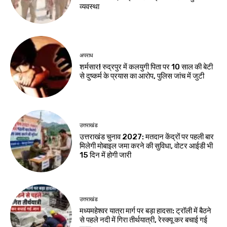
व्यवस्था
अपराध
शर्मसार! रुद्रपुर में कलयुगी पिता पर 10 साल की बेटी
से दुष्कर्म के प्रयास का आरोप, पुलिस जांच में जुटी
उत्तराखंड
उत्तराखंड चुनाव 2027: मतदान केंद्रों पर पहली बार
मिलेगी मोबाइल जमा करने की सुविधा, वोटर आईडी भी
15 दिन में होगी जारी
उत्तराखंड
मध्यमहेश्वर यात्रा मार्ग पर बड़ा हादसा: ट्रॉली में बैठने
से पहले नदी में गिरा तीर्थयात्री, रेस्क्यू कर बचाई गई